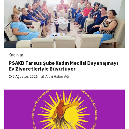
Kadınlar
PSAKD Tarsus Şube Kadın Meclisi Dayanışmayı
Ev Ziyaretleriyle Büyütüyor
6 Ağustos 2026
Alevi Haber Ağı