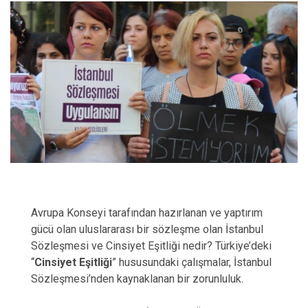
Avrupa Konseyi tarafından hazırlanan ve yaptırım
gücü olan uluslararası bir sözleşme olan İstanbul
Sözleşmesi ve Cinsiyet Eşitliği nedir? Türkiye’deki
“
Cinsiyet Eşitliği
” hususundaki çalışmalar, İstanbul
Sözleşmesi’nden kaynaklanan bir zorunluluk.