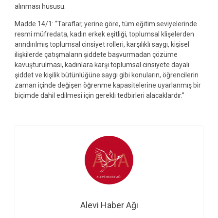
alınması hususu:
Madde 14/1: “Taraflar, yerine göre, tüm eğitim seviyelerinde
resmi müfredata, kadın erkek eşitliği, toplumsal klişelerden
arındırılmış toplumsal cinsiyet rolleri, karşılıklı saygı, kişisel
ilişkilerde çatışmaların şiddete başvurmadan çözüme
kavuşturulması, kadınlara karşı toplumsal cinsiyete dayalı
şiddet ve kişilik bütünlüğüne saygı gibi konuların, öğrencilerin
zaman içinde değişen öğrenme kapasitelerine uyarlanmış bir
biçimde dahil edilmesi için gerekli tedbirleri alacaklardır.”
Alevi Haber Ağı