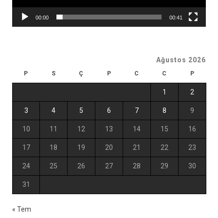
00:00
00:41
Ağustos 2026
P
S
Ç
P
C
C
P
1
2
3
4
5
6
7
8
9
10
11
12
13
14
15
16
17
18
19
20
21
22
23
24
25
26
27
28
29
30
31
« Tem