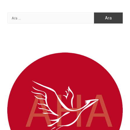
Arama: