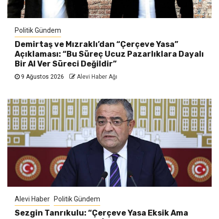
Politik Gündem
Demirtaş ve Mızraklı’dan “Çerçeve Yasa”
Açıklaması: “Bu Süreç Ucuz Pazarlıklara Dayalı
Bir Al Ver Süreci Değildir”
9 Ağustos 2026
Alevi Haber Ağı
Alevi Haber
Politik Gündem
Sezgin Tanrıkulu: “Çerçeve Yasa Eksik Ama