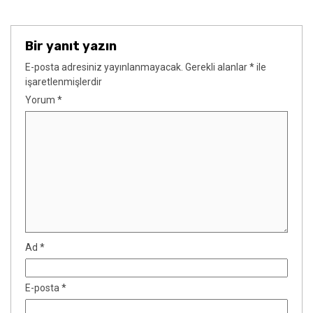
Bir yanıt yazın
E-posta adresiniz yayınlanmayacak.
Gerekli alanlar
*
ile
işaretlenmişlerdir
Yorum
*
Ad
*
E-posta
*