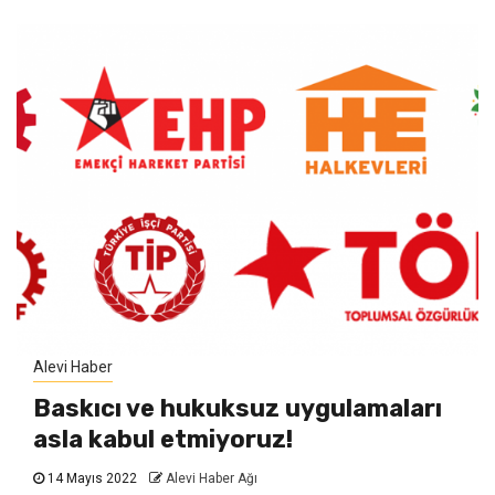
Alevi Haber
Baskıcı ve hukuksuz uygulamaları
asla kabul etmiyoruz!
14 Mayıs 2022
Alevi Haber Ağı