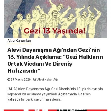
Alevi Kurumları
Alevi Dayanışma Ağı’ndan Gezi’nin
13. Yılında Açıklama: “Gezi Halkların
Ortak Vicdanı Ve Direniş
Hafızasıdır”
29 Mayıs 2026
Alevi Haber Ağı
⌈AHA⌉ Alevi Dayanışma Ağı, Gezi Direnişi’nin 13. yılı dolayısıyla
kapsamlı bir açıklama yayımladı. Açıklamada, Gezi’nin
yalnızca bir parkı savunma eylemi...