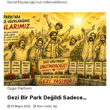
Kemal Kılıçdaroğlu’nun milletvekillerine...
Özgür Platform
Gezi Bir Park Değildi Sadece…
29 Mayıs 2026
Alevi Haber Ağı