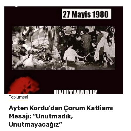
Toplumsal
Ayten Kordu’dan Çorum Katliamı
Mesajı: “Unutmadık,
Unutmayacağız”