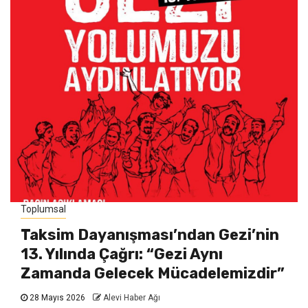
Toplumsal
Taksim Dayanışması’ndan Gezi’nin
13. Yılında Çağrı: “Gezi Aynı
Zamanda Gelecek Mücadelemizdir”
28 Mayıs 2026
Alevi Haber Ağı