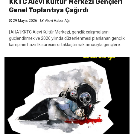
KKTC Alevi Kültür Merkezi Gençleri
Genel Toplantıya Çağırdı
29 Mayıs 2026
Alevi Haber Ağı
⌈AHA⌉ KKTC Alevi Kültür Merkezi, gençlik çalışmalarını
güçlendirmek ve 2026 yılında düzenlenmesi planlanan gençlik
kampının hazırlık sürecini ortaklaştırmak amacıyla gençlere...