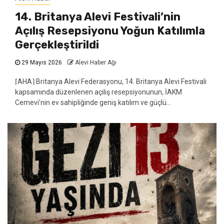
14. Britanya Alevi Festivali’nin
Açılış Resepsiyonu Yoğun Katılımla
Gerçekleştirildi
29 Mayıs 2026
Alevi Haber Ağı
⌈AHA⌉ Britanya Alevi Federasyonu, 14. Britanya Alevi Festivali
kapsamında düzenlenen açılış resepsiyonunun, İAKM
Cemevi’nin ev sahipliğinde geniş katılım ve güçlü...