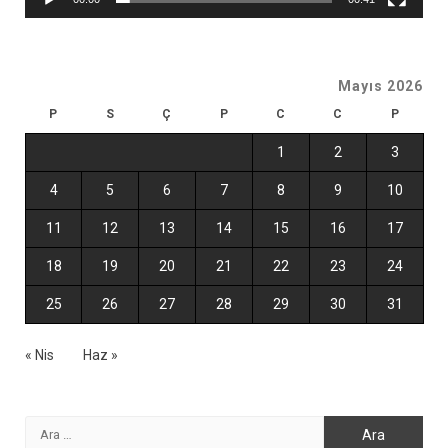
Mayıs 2026
P
S
Ç
P
C
C
P
1
2
3
4
5
6
7
8
9
10
11
12
13
14
15
16
17
18
19
20
21
22
23
24
25
26
27
28
29
30
31
« Nis
Haz »
Arama: