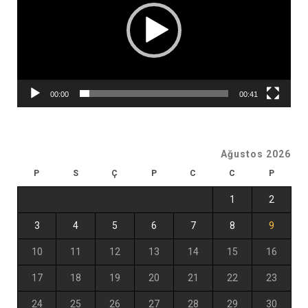
00:00
00:41
Ağustos 2026
P
S
Ç
P
C
C
P
1
2
3
4
5
6
7
8
9
10
11
12
13
14
15
16
17
18
19
20
21
22
23
24
25
26
27
28
29
30