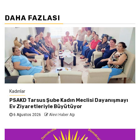
DAHA FAZLASI
Kadınlar
PSAKD Tarsus Şube Kadın Meclisi Dayanışmayı
Ev Ziyaretleriyle Büyütüyor
6 Ağustos 2026
Alevi Haber Ağı