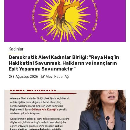
Kadınlar
Demokratik Alevi Kadınlar Birliği: “Reya Heq’in
Hakikatini Savunmak, Halkların ve İnançların
Eşit Yaşamını Savunmaktır”
3 Ağustos 2026
Alevi Haber Ağı