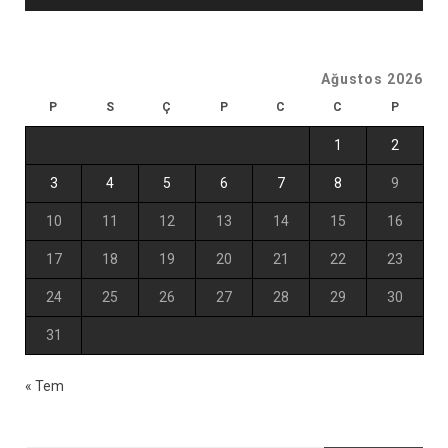
Ağustos 2026
P
S
Ç
P
C
C
P
1
2
3
4
5
6
7
8
9
10
11
12
13
14
15
16
17
18
19
20
21
22
23
24
25
26
27
28
29
30
31
« Tem