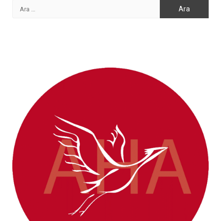
Arama: