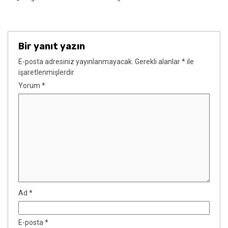
Bir yanıt yazın
E-posta adresiniz yayınlanmayacak.
Gerekli alanlar
*
ile
işaretlenmişlerdir
Yorum
*
Ad
*
E-posta
*