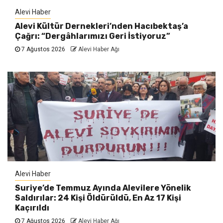
Alevi Haber
Alevi Kültür Dernekleri’nden Hacıbektaş’a
Çağrı: “Dergâhlarımızı Geri İstiyoruz”
7 Ağustos 2026
Alevi Haber Ağı
Alevi Haber
Suriye’de Temmuz Ayında Alevilere Yönelik
Saldırılar: 24 Kişi Öldürüldü, En Az 17 Kişi
Kaçırıldı
7 Ağustos 2026
Alevi Haber Ağı