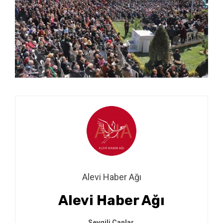
Alevi Haber Ağı
Alevi Haber Ağı
Sevgili Canlar,