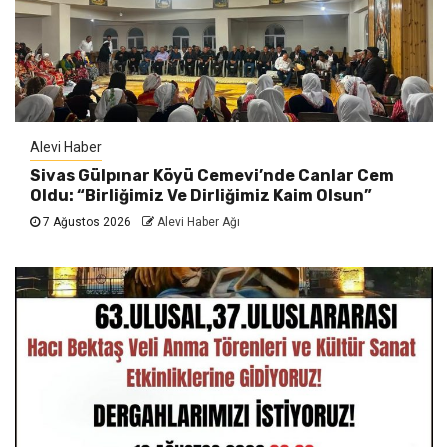
Alevi Haber
Sivas Gülpınar Köyü Cemevi’nde Canlar Cem
Oldu: “Birliğimiz Ve Dirliğimiz Kaim Olsun”
7 Ağustos 2026
Alevi Haber Ağı