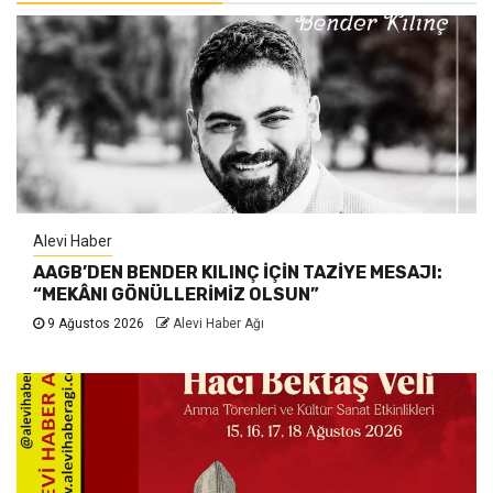
Alevi Haber
AAGB’DEN BENDER KILINÇ İÇİN TAZİYE MESAJI:
“MEKÂNI GÖNÜLLERİMİZ OLSUN”
9 Ağustos 2026
Alevi Haber Ağı