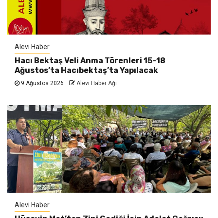
Alevi Haber
Hacı Bektaş Veli Anma Törenleri 15-18
Ağustos’ta Hacıbektaş’ta Yapılacak
9 Ağustos 2026
Alevi Haber Ağı
Alevi Haber