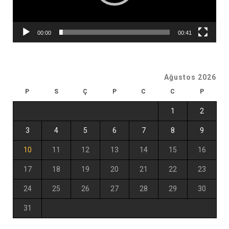
00:00
00:41
Ağustos 2026
P
S
Ç
P
C
C
P
1
2
3
4
5
6
7
8
9
10
11
12
13
14
15
16
17
18
19
20
21
22
23
24
25
26
27
28
29
30
31