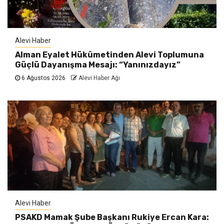
Alevi Haber
Alman Eyalet Hükûmetinden Alevi Toplumuna
Güçlü Dayanışma Mesajı: “Yanınızdayız”
6 Ağustos 2026
Alevi Haber Ağı
Alevi Haber
PSAKD Mamak Şube Başkanı Rukiye Ercan Kara: