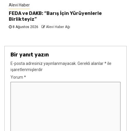
Alevi Haber
FEDA ve DAKB: “Barış İçin Yürüyenlerle
Birlikteyiz”
8 Ağustos 2026
Alevi Haber Ağı
Bir yanıt yazın
E-posta adresiniz yayınlanmayacak.
Gerekli alanlar
*
ile
işaretlenmişlerdir
Yorum
*