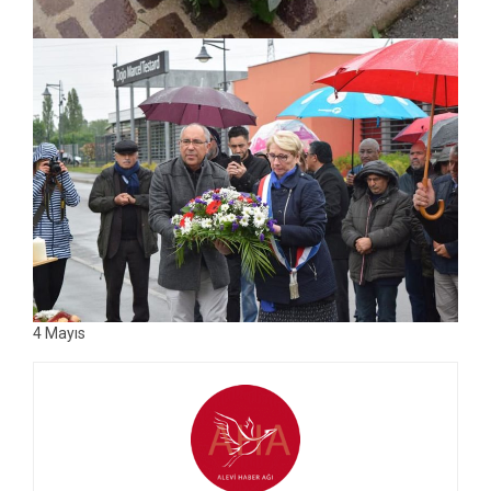
4 Mayıs