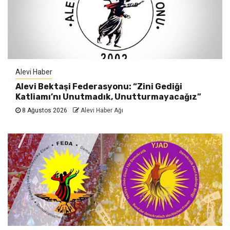
Alevi Haber
Alevi Bektaşi Federasyonu: “Zini Gediği
Katliamı’nı Unutmadık, Unutturmayacağız”
8 Ağustos 2026
Alevi Haber Ağı