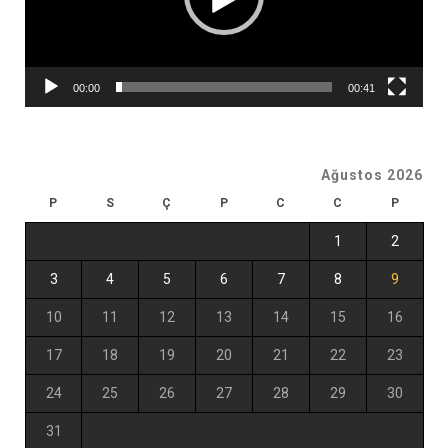
00:00
00:41
Ağustos 2026
P
S
Ç
P
C
C
P
1
2
3
4
5
6
7
8
9
10
11
12
13
14
15
16
17
18
19
20
21
22
23
24
25
26
27
28
29
30
31