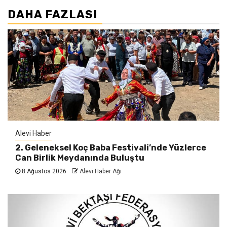
DAHA FAZLASI
Alevi Haber
2. Geleneksel Koç Baba Festivali’nde Yüzlerce
Can Birlik Meydanında Buluştu
8 Ağustos 2026
Alevi Haber Ağı