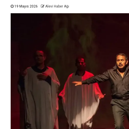
19 Mayıs 2026
Alevi Haber Ağı