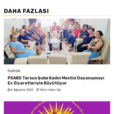
DAHA FAZLASI
Kadınlar
PSAKD Tarsus Şube Kadın Meclisi Dayanışmayı
Ev Ziyaretleriyle Büyütüyor
6 Ağustos 2026
Alevi Haber Ağı