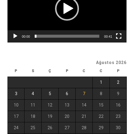
00:00
00:41
Ağustos 2026
P
S
Ç
P
C
C
P
1
2
3
4
5
6
7
8
9
10
11
12
13
14
15
16
17
18
19
20
21
22
23
24
25
26
27
28
29
30