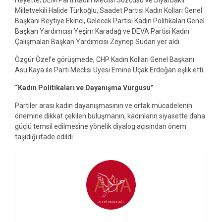
Milletvekili Halide Türkoğlu, Saadet Partisi Kadın Kolları Genel
Başkanı Beytiye Ekinci, Gelecek Partisi Kadın Politikaları Genel
Başkan Yardımcısı Yeşim Karadağ ve DEVA Partisi Kadın
Çalışmaları Başkan Yardımcısı Zeynep Sudan yer aldı.
Özgür Özel’e görüşmede, CHP Kadın Kolları Genel Başkanı
Asu Kaya ile Parti Meclisi Üyesi Emine Uçak Erdoğan eşlik etti.
“Kadın Politikaları ve Dayanışma Vurgusu”
Partiler arası kadın dayanışmasının ve ortak mücadelenin
önemine dikkat çekilen buluşmanın, kadınların siyasette daha
güçlü temsil edilmesine yönelik diyalog açısından önem
taşıdığı ifade edildi.