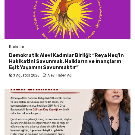
Kadınlar
Demokratik Alevi Kadınlar Birliği: “Reya Heq’in
Hakikatini Savunmak, Halkların ve İnançların
Eşit Yaşamını Savunmaktır”
3 Ağustos 2026
Alevi Haber Ağı