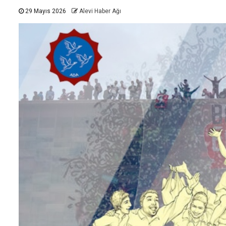
29 Mayıs 2026
Alevi Haber Ağı