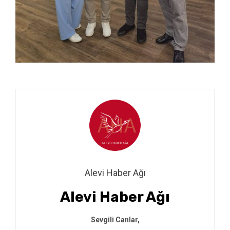
Alevi Haber Ağı
Alevi Haber Ağı
Sevgili Canlar,