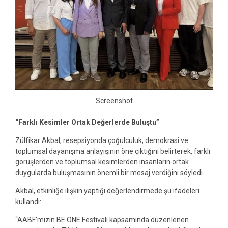
Screenshot
“Farklı Kesimler Ortak Değerlerde Buluştu”
Zülfikar Akbal, resepsiyonda çoğulculuk, demokrasi ve
toplumsal dayanışma anlayışının öne çıktığını belirterek, farklı
görüşlerden ve toplumsal kesimlerden insanların ortak
duygularda buluşmasının önemli bir mesaj verdiğini söyledi.
Akbal, etkinliğe ilişkin yaptığı değerlendirmede şu ifadeleri
kullandı:
“AABF’mizin BE ONE Festivali kapsamında düzenlenen