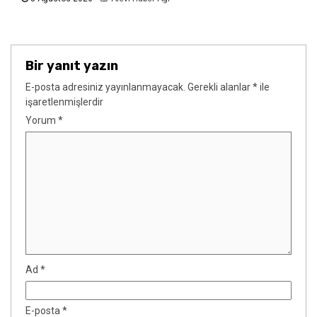
Bir yanıt yazın
E-posta adresiniz yayınlanmayacak.
Gerekli alanlar
*
ile
işaretlenmişlerdir
Yorum
*
Ad
*
E-posta
*