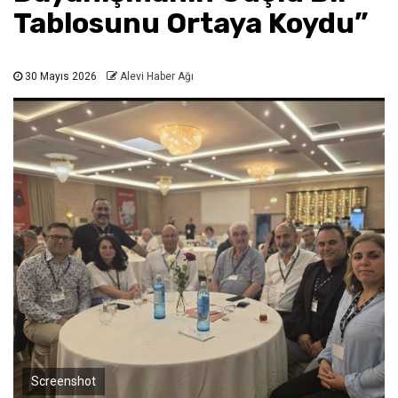
Tablosunu Ortaya Koydu”
30 Mayıs 2026
Alevi Haber Ağı
Screenshot