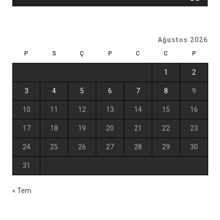
Ağustos 2026
P
S
Ç
P
C
C
P
1
2
3
4
5
6
7
8
9
10
11
12
13
14
15
16
17
18
19
20
21
22
23
24
25
26
27
28
29
30
31
« Tem