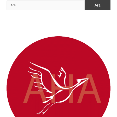
Arama: