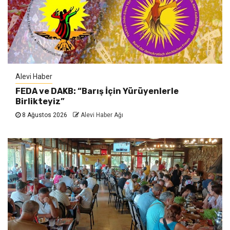
Alevi Haber
FEDA ve DAKB: “Barış İçin Yürüyenlerle
Birlikteyiz”
8 Ağustos 2026
Alevi Haber Ağı