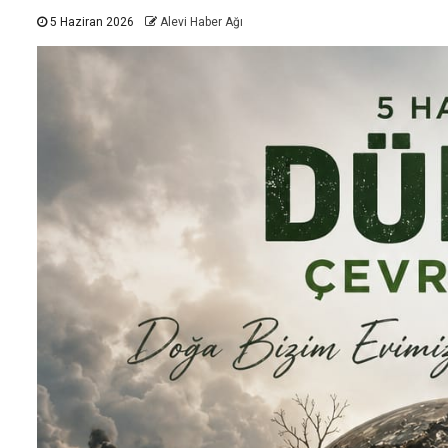
5 Haziran 2026
Alevi Haber Ağı