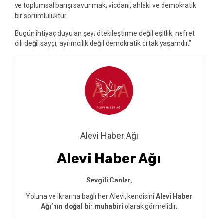
ve toplumsal barışı savunmak; vicdani, ahlaki ve demokratik
bir sorumluluktur.
Bugün ihtiyaç duyulan şey; ötekileştirme değil eşitlik, nefret
dili değil saygı, ayrımcılık değil demokratik ortak yaşamdır.”
Alevi Haber Ağı
Alevi Haber Ağı
Sevgili Canlar,
Yoluna ve ikrarına bağlı her Alevi, kendisini
Alevi Haber
Ağı’nın doğal bir muhabiri
olarak görmelidir.