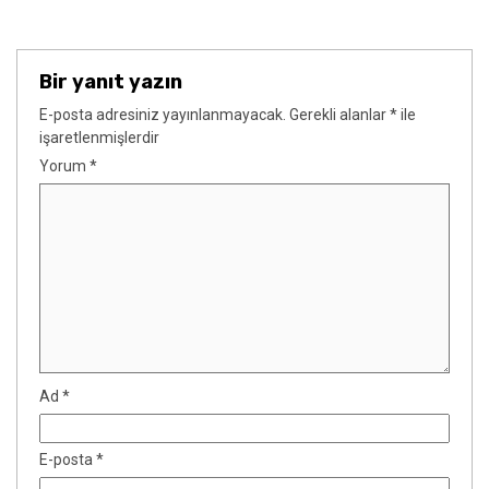
Bir yanıt yazın
E-posta adresiniz yayınlanmayacak.
Gerekli alanlar
*
ile
işaretlenmişlerdir
Yorum
*
Ad
*
E-posta
*