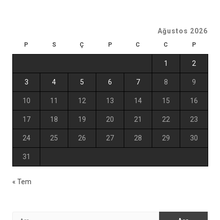
Ağustos 2026
P
S
Ç
P
C
C
P
1
2
3
4
5
6
7
8
9
10
11
12
13
14
15
16
17
18
19
20
21
22
23
24
25
26
27
28
29
30
31
« Tem
Arama: