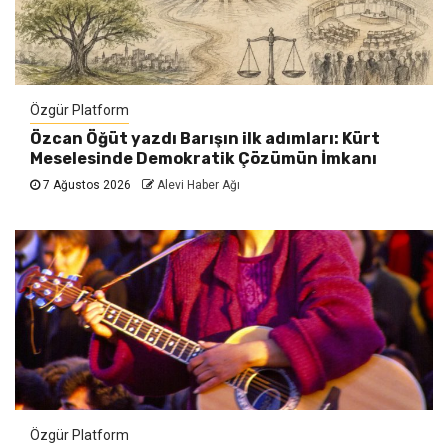
Özgür Platform
Özcan Öğüt yazdı Barışın ilk adımları: Kürt
Meselesinde Demokratik Çözümün İmkanı
7 Ağustos 2026
Alevi Haber Ağı
Özgür Platform