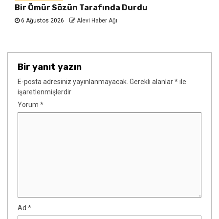
Bir Ömür Sözün Tarafında Durdu
6 Ağustos 2026
Alevi Haber Ağı
Bir yanıt yazın
E-posta adresiniz yayınlanmayacak.
Gerekli alanlar
*
ile
işaretlenmişlerdir
Yorum
*
Ad
*