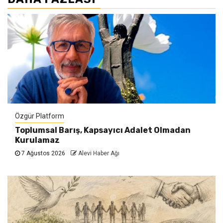
Özgür Platform
Toplumsal Barış, Kapsayıcı Adalet Olmadan
Kurulamaz
7 Ağustos 2026
Alevi Haber Ağı