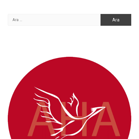
Arama: