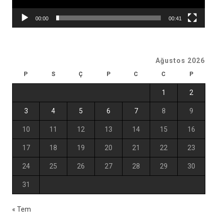
00:00
00:41
Ağustos 2026
P
S
Ç
P
C
C
P
1
2
3
4
5
6
7
8
9
10
11
12
13
14
15
16
17
18
19
20
21
22
23
24
25
26
27
28
29
30
31
« Tem