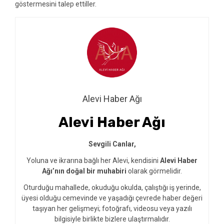
göstermesini talep ettiller.
Alevi Haber Ağı
Alevi Haber Ağı
Sevgili Canlar,
Yoluna ve ikrarına bağlı her Alevi, kendisini
Alevi Haber
Ağı’nın doğal bir muhabiri
olarak görmelidir.
Oturduğu mahallede, okuduğu okulda, çalıştığı iş yerinde,
üyesi olduğu cemevinde ve yaşadığı çevrede haber değeri
taşıyan her gelişmeyi; fotoğrafı, videosu veya yazılı
bilgisiyle birlikte bizlere ulaştırmalıdır.