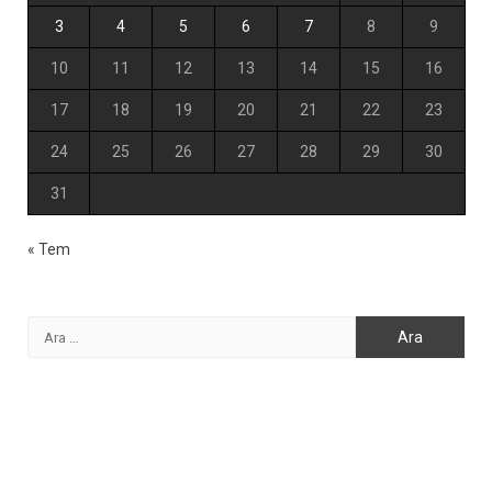
3
4
5
6
7
8
9
10
11
12
13
14
15
16
17
18
19
20
21
22
23
24
25
26
27
28
29
30
31
« Tem
Arama: