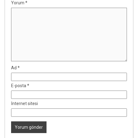
Yorum
*
Ad
*
E-posta
*
İnternet sitesi