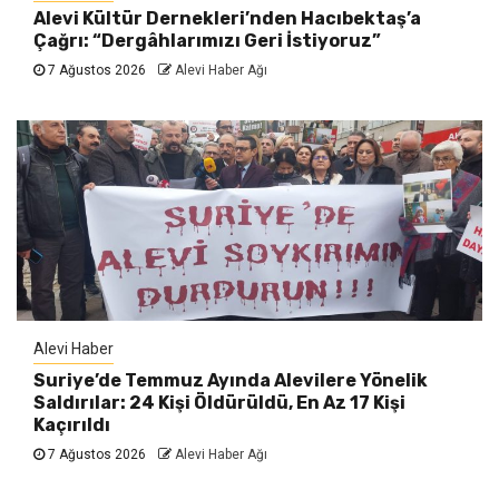
Alevi Kültür Dernekleri’nden Hacıbektaş’a
Çağrı: “Dergâhlarımızı Geri İstiyoruz”
7 Ağustos 2026
Alevi Haber Ağı
Alevi Haber
Suriye’de Temmuz Ayında Alevilere Yönelik
Saldırılar: 24 Kişi Öldürüldü, En Az 17 Kişi
Kaçırıldı
7 Ağustos 2026
Alevi Haber Ağı