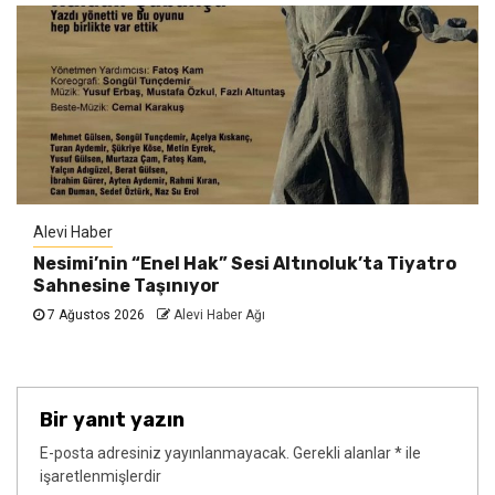
Alevi Haber
Nesimi’nin “Enel Hak” Sesi Altınoluk’ta Tiyatro
Sahnesine Taşınıyor
7 Ağustos 2026
Alevi Haber Ağı
Bir yanıt yazın
E-posta adresiniz yayınlanmayacak.
Gerekli alanlar
*
ile
işaretlenmişlerdir