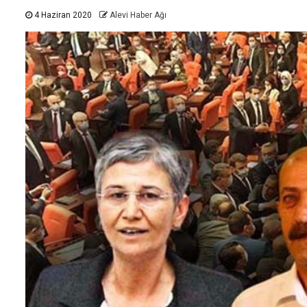
4 Haziran 2020
Alevi Haber Ağı