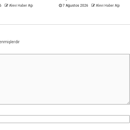
26
Alevi Haber Ağı
7 Ağustos 2026
Alevi Haber Ağı
lenmişlerdir