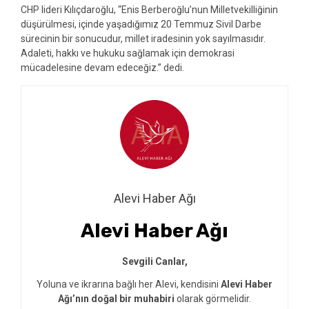
CHP lideri Kılıçdaroğlu, “Enis Berberoğlu’nun Milletvekilliğinin
düşürülmesi, içinde yaşadığımız 20 Temmuz Sivil Darbe
sürecinin bir sonucudur, millet iradesinin yok sayılmasıdır.
Adaleti, hakkı ve hukuku sağlamak için demokrasi
mücadelesine devam edeceğiz.” dedi.
Alevi Haber Ağı
Alevi Haber Ağı
Sevgili Canlar,
Yoluna ve ikrarına bağlı her Alevi, kendisini
Alevi Haber
Ağı’nın doğal bir muhabiri
olarak görmelidir.