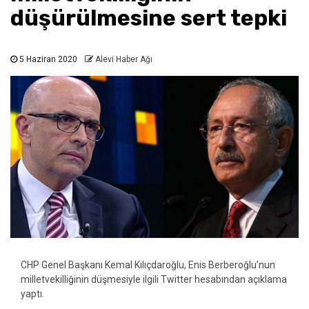
düşürülmesine sert tepki
5 Haziran 2020
Alevi Haber Ağı
CHP Genel Başkanı Kemal Kılıçdaroğlu, Enis Berberoğlu’nun
milletvekilliğinin düşmesiyle ilgili Twitter hesabından açıklama
yaptı.