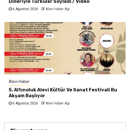
Dilleriyle Türküler Söyledi / Video
6 Ağustos 2026
Alevi Haber Ağı
Alevi Haber
5. Altınoluk Alevi Kültür Ve Sanat Festivali Bu
Akşam Başlıyor
6 Ağustos 2026
Alevi Haber Ağı