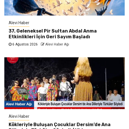
Alevi Haber
37. Geleneksel Pir Sultan Abdal Anma
Etkinlikleri İçin Geri Sayım Başladı
6 Ağustos 2026
Alevi Haber Ağı
Alevi Haber
Kökleriyle Buluşan Çocuklar Dersim’de Ana