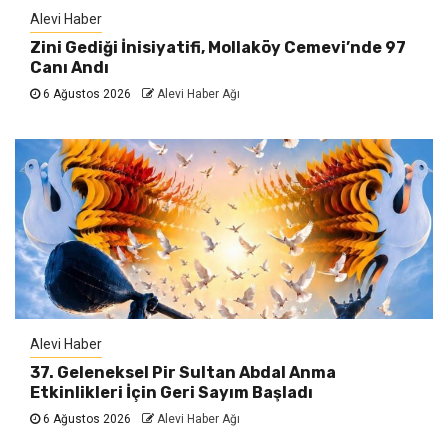
Alevi Haber
Zini Gediği İnisiyatifi, Mollaköy Cemevi’nde 97
Canı Andı
6 Ağustos 2026
Alevi Haber Ağı
Alevi Haber
37. Geleneksel Pir Sultan Abdal Anma
Etkinlikleri İçin Geri Sayım Başladı
6 Ağustos 2026
Alevi Haber Ağı