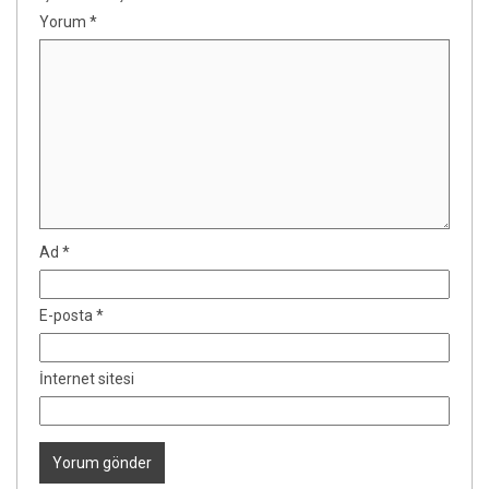
Yorum
*
Ad
*
E-posta
*
İnternet sitesi