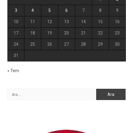
3
4
5
6
7
8
9
10
11
12
13
14
15
16
17
18
19
20
21
22
23
24
25
26
27
28
29
30
31
« Tem
Arama: