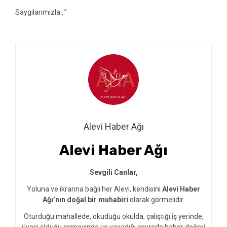
Saygılarımızla…”
Alevi Haber Ağı
Alevi Haber Ağı
Sevgili Canlar,
Yoluna ve ikrarına bağlı her Alevi, kendisini
Alevi Haber
Ağı’nın doğal bir muhabiri
olarak görmelidir.
Oturduğu mahallede, okuduğu okulda, çalıştığı iş yerinde,