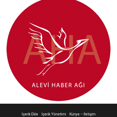
İçerik Ekle
İçerik Yönetimi
Künye – İletişim