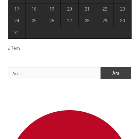
17
18
19
20
21
22
23
24
25
26
27
28
29
30
31
« Tem
Arama: