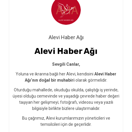
Alevi Haber Ağı
Alevi Haber Ağı
Sevgili Canlar,
Yoluna ve ikrarına bağlı her Alevi, kendisini
Alevi Haber
Ağı’nın doğal bir muhabiri
olarak görmelidir.
Oturduğu mahallede, okuduğu okulda, çalıştığı iş yerinde,
üyesi olduğu cemevinde ve yaşadığı çevrede haber değeri
taşıyan her gelişmeyi; fotoğrafı, videosu veya yazılı
bilgisiyle birlikte bizlere ulaştırmalıdır.
Bu çağrımız, Alevi kurumlarımızın yöneticileri ve
temsilcileri için de geçerlidir.