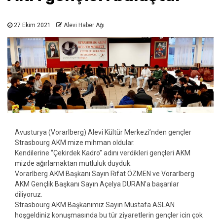
27 Ekim 2021
Alevi Haber Ağı
Avusturya (Vorarlberg) Alevi Kültür Merkezi’nden gençler
Strasbourg AKM mize mihman oldular.
Kendilerine “Çekirdek Kadro” adını verdikleri gençleri AKM
mizde ağırlamaktan mutluluk duyduk.
Vorarlberg AKM Başkanı Sayın Rıfat ÖZMEN ve Vorarlberg
AKM Gençlik Başkanı Sayın Açelya DURAN’a başarılar
diliyoruz.
Strasbourg AKM Başkanımız Sayın Mustafa ASLAN
hoşgeldiniz konuşmasında bu tür ziyaretlerin gençler icin çok