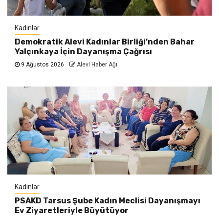
Kadınlar
Demokratik Alevi Kadınlar Birliği’nden Bahar
Yalçınkaya İçin Dayanışma Çağrısı
9 Ağustos 2026
Alevi Haber Ağı
Kadınlar
PSAKD Tarsus Şube Kadın Meclisi Dayanışmayı
Ev Ziyaretleriyle Büyütüyor