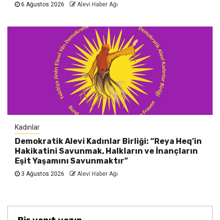
6 Ağustos 2026
Alevi Haber Ağı
Kadınlar
Demokratik Alevi Kadınlar Birliği: “Reya Heq’in
Hakikatini Savunmak, Halkların ve İnançların
Eşit Yaşamını Savunmaktır”
3 Ağustos 2026
Alevi Haber Ağı