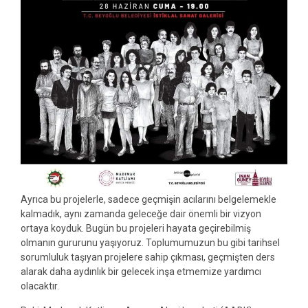
Ayrıca bu projelerle, sadece geçmişin acılarını belgelemekle
kalmadık, aynı zamanda geleceğe dair önemli bir vizyon
ortaya koyduk. Bugün bu projeleri hayata geçirebilmiş
olmanın gururunu yaşıyoruz. Toplumumuzun bu gibi tarihsel
sorumluluk taşıyan projelere sahip çıkması, geçmişten ders
alarak daha aydınlık bir gelecek inşa etmemize yardımcı
olacaktır.