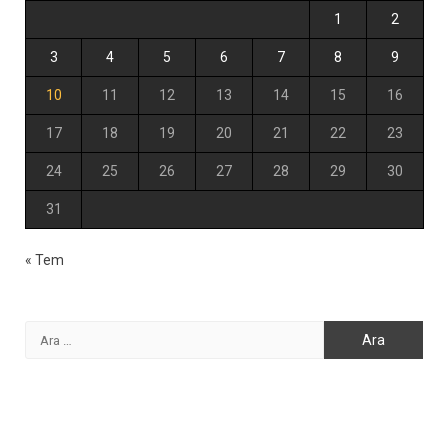
1
2
3
4
5
6
7
8
9
10
11
12
13
14
15
16
17
18
19
20
21
22
23
24
25
26
27
28
29
30
31
« Tem
Arama: