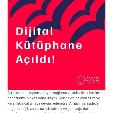
Bu projelerle, topluma fayda sağlama ve kalıcı bir iz bırakma
hedefimize bir kez daha ulaştık. Gelecekte de aynı azim ve
kararlılıkla çalışmaya devam edeceğiz. Amacımız, sadece
bugüne değil, yarına da ışık tutmak ve geleceğe dair