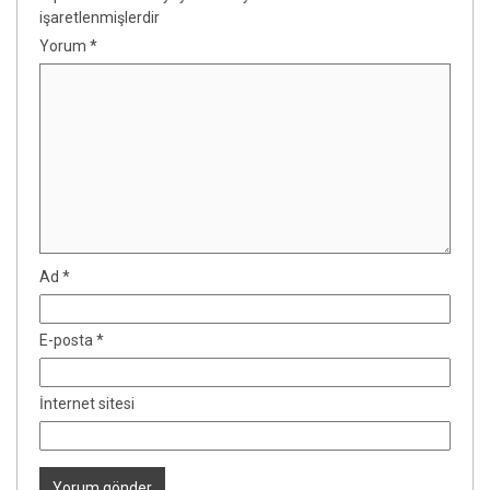
işaretlenmişlerdir
Yorum
*
Ad
*
E-posta
*
İnternet sitesi