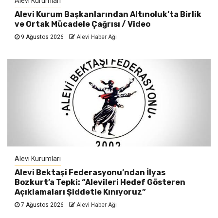
Alevi Kurumları
Alevi Kurum Başkanlarından Altınoluk’ta Birlik
ve Ortak Mücadele Çağrısı / Video
9 Ağustos 2026
Alevi Haber Ağı
Alevi Kurumları
Alevi Bektaşi Federasyonu’ndan İlyas
Bozkurt’a Tepki: “Alevileri Hedef Gösteren
Açıklamaları Şiddetle Kınıyoruz”
7 Ağustos 2026
Alevi Haber Ağı