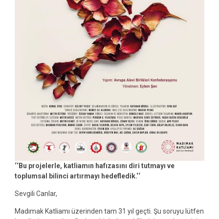
‘‘Bu projelerle, katliamın hafızasını diri tutmayı ve
toplumsal bilinci artırmayı hedefledik.‘‘
Sevgili Canlar,
Madımak Katliamı üzerinden tam 31 yıl geçti. Şu soruyu lütfen