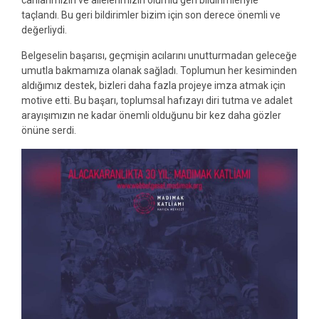
taçlandı. Bu geri bildirimler bizim için son derece önemli ve
değerliydi.
Belgeselin başarısı, geçmişin acılarını unutturmadan geleceğe
umutla bakmamıza olanak sağladı. Toplumun her kesiminden
aldığımız destek, bizleri daha fazla projeye imza atmak için
motive etti. Bu başarı, toplumsal hafızayı diri tutma ve adalet
arayışımızın ne kadar önemli olduğunu bir kez daha gözler
önüne serdi.