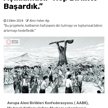
Başardık.”
3 Ekim 2024
Alevi Haber Ağı
‘‘Bu projelerle, katliamın hafızasını diri tutmayı ve toplumsal bilinci
artırmayı hedefledik.‘‘
Avrupa Alevi Birlikleri Konfederasyonu ( AABK),