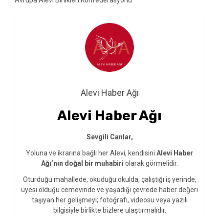
Alevi Haber Ağı
Alevi Haber Ağı
Sevgili Canlar,
Yoluna ve ikrarına bağlı her Alevi, kendisini
Alevi Haber
Ağı’nın doğal bir muhabiri
olarak görmelidir.
Oturduğu mahallede, okuduğu okulda, çalıştığı iş yerinde,
üyesi olduğu cemevinde ve yaşadığı çevrede haber değeri
taşıyan her gelişmeyi; fotoğrafı, videosu veya yazılı
bilgisiyle birlikte bizlere ulaştırmalıdır.