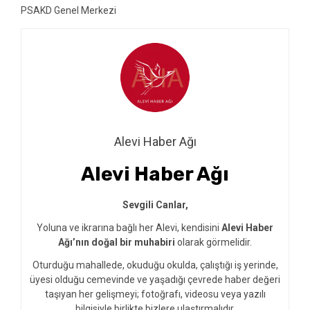
PSAKD Genel Merkezi
Alevi Haber Ağı
Alevi Haber Ağı
Sevgili Canlar,
Yoluna ve ikrarına bağlı her Alevi, kendisini
Alevi Haber
Ağı’nın doğal bir muhabiri
olarak görmelidir.
Oturduğu mahallede, okuduğu okulda, çalıştığı iş yerinde,
üyesi olduğu cemevinde ve yaşadığı çevrede haber değeri
taşıyan her gelişmeyi; fotoğrafı, videosu veya yazılı
bilgisiyle birlikte bizlere ulaştırmalıdır.