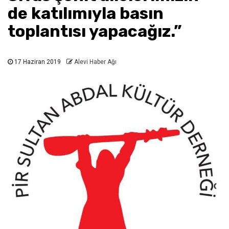
de katılımıyla basın
toplantısı yapacağız.”
17 Haziran 2019
Alevi Haber Ağı