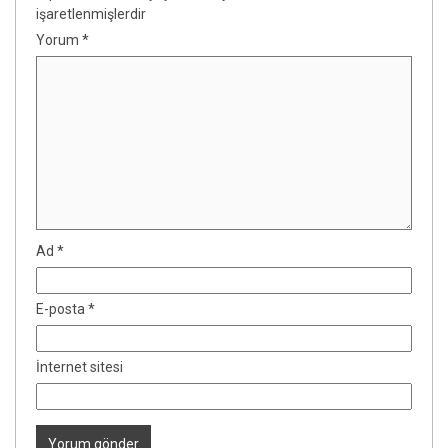
işaretlenmişlerdir
Yorum
*
Ad
*
E-posta
*
İnternet sitesi