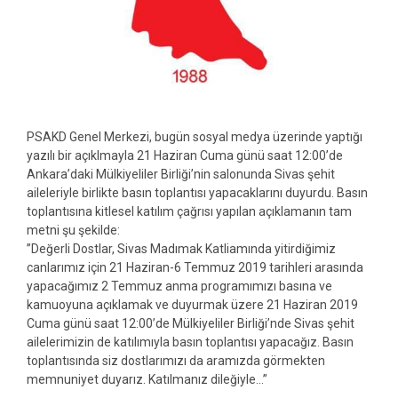
PSAKD Genel Merkezi
, bugün sosyal medya üzerinde yaptığı
yazılı bir açıklmayla 21 Haziran Cuma günü saat 12:00’de
Ankara’daki Mülkiyeliler Birliği’nin salonunda Sivas şehit
aileleriyle birlikte basın toplantısı yapacaklarını duyurdu. Basın
toplantısına kitlesel katılım çağrısı yapılan açıklamanın tam
metni şu şekilde:
”
Değerli Dostlar, Sivas Madımak Katliamında yitirdiğimiz
canlarımız için 21 Haziran-6 Temmuz 2019 tarihleri arasında
yapacağımız 2 Temmuz anma programımızı basına ve
kamuoyuna açıklamak ve duyurmak üzere 21 Haziran 2019
Cuma günü saat 12:00’de Mülkiyeliler Birliği’nde Sivas şehit
ailelerimizin de katılımıyla basın toplantısı yapacağız. Basın
toplantısında siz dostlarımızı da aramızda görmekten
memnuniyet duyarız. Katılmanız dileğiyle…”