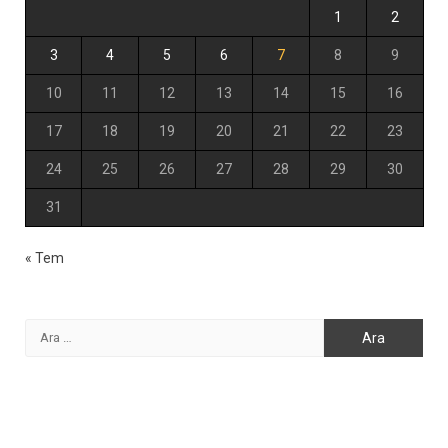
1
2
3
4
5
6
7
8
9
10
11
12
13
14
15
16
17
18
19
20
21
22
23
24
25
26
27
28
29
30
31
« Tem
Arama: