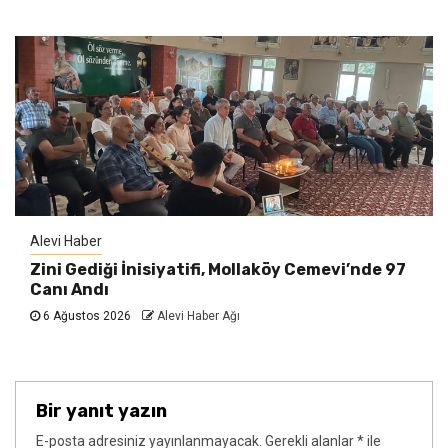
Alevi Haber
Zini Gediği İnisiyatifi, Mollaköy Cemevi’nde 97
Canı Andı
6 Ağustos 2026
Alevi Haber Ağı
Bir yanıt yazın
E-posta adresiniz yayınlanmayacak.
Gerekli alanlar
*
ile