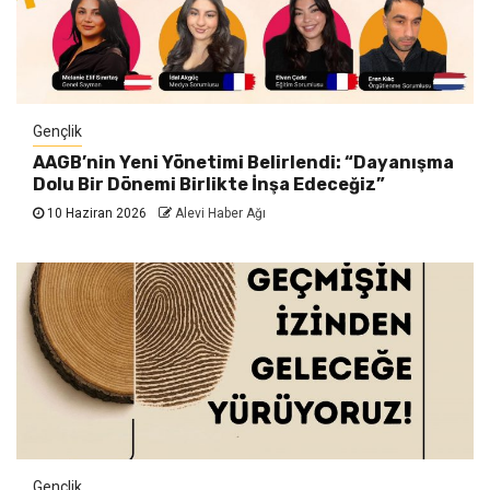
Gençlik
AAGB’nin Yeni Yönetimi Belirlendi: “Dayanışma
Dolu Bir Dönemi Birlikte İnşa Edeceğiz”
10 Haziran 2026
Alevi Haber Ağı
Gençlik