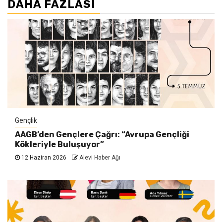
DAHA FAZLASI
Gençlik
AAGB’den Gençlere Çağrı: “Avrupa Gençliği
Kökleriyle Buluşuyor”
12 Haziran 2026
Alevi Haber Ağı