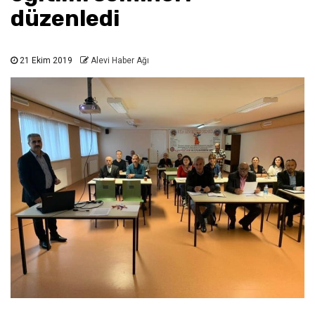
düzenledi
21 Ekim 2019
Alevi Haber Ağı