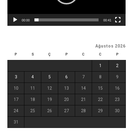
00:00
00:41
Ağustos 2026
P
S
Ç
P
C
C
P
1
2
3
4
5
6
7
8
9
10
11
12
13
14
15
16
17
18
19
20
21
22
23
24
25
26
27
28
29
30
31