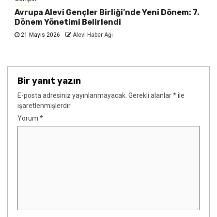
Avrupa Alevi Gençler Birliği’nde Yeni Dönem: 7.
Dönem Yönetimi Belirlendi
21 Mayıs 2026
Alevi Haber Ağı
Bir yanıt yazın
E-posta adresiniz yayınlanmayacak.
Gerekli alanlar
*
ile
işaretlenmişlerdir
Yorum
*