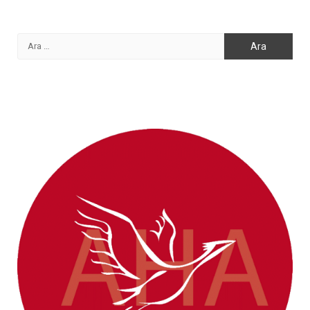
Arama: