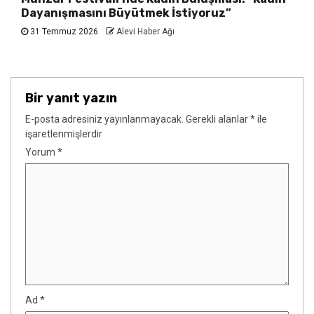
Dayanışmasını Büyütmek İstiyoruz”
31 Temmuz 2026
Alevi Haber Ağı
Bir yanıt yazın
E-posta adresiniz yayınlanmayacak.
Gerekli alanlar
*
ile
işaretlenmişlerdir
Yorum
*
Ad
*