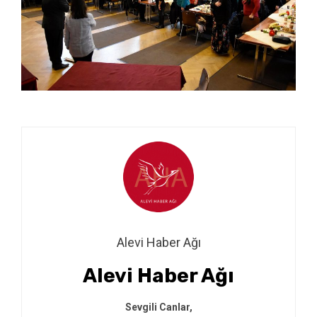
Alevi Haber Ağı
Alevi Haber Ağı
Sevgili Canlar,