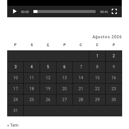
00:00
00:41
Ağustos 2026
P
S
Ç
P
C
C
P
1
2
3
4
5
6
7
8
9
10
11
12
13
14
15
16
17
18
19
20
21
22
23
24
25
26
27
28
29
30
31
« Tem