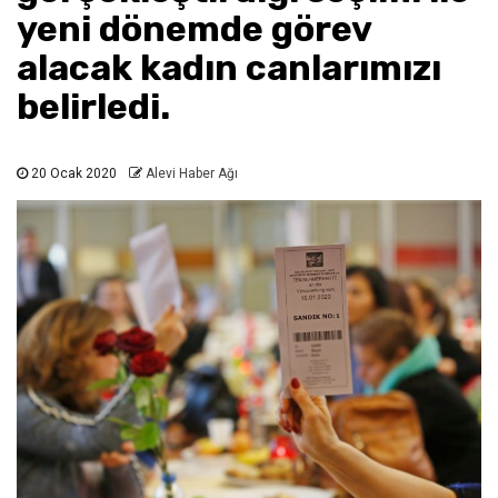
yeni dönemde görev
alacak kadın canlarımızı
belirledi.
20 Ocak 2020
Alevi Haber Ağı