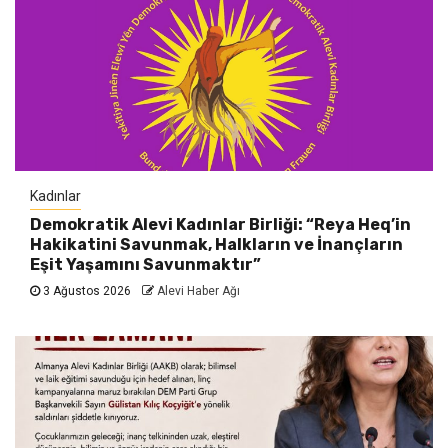
Kadınlar
Demokratik Alevi Kadınlar Birliği: “Reya Heq’in
Hakikatini Savunmak, Halkların ve İnançların
Eşit Yaşamını Savunmaktır”
3 Ağustos 2026
Alevi Haber Ağı