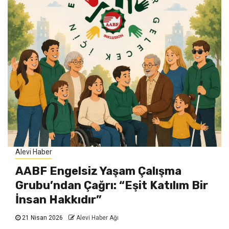
Alevi Haber
AABF Engelsiz Yaşam Çalışma
Grubu’ndan Çağrı: “Eşit Katılım Bir
İnsan Hakkıdır”
21 Nisan 2026
Alevi Haber Ağı