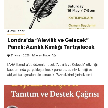
Alevi Haber
Londra’da “Alevilik ve Gelecek”
Paneli: Azınlık Kimliği Tartışılacak
21 Nisan 2026
Alevi Haber Ağı
⌈AHA⌉ Londra’da düzenlenecek “Alevilik ve Gelecek” etkinliği
kapsamında gerçekleştirilecek panelde, azınlık kimliği ve
aidiyet tartışmaları ele alınacak. “Azınlık kimliğinin ikilemi:...