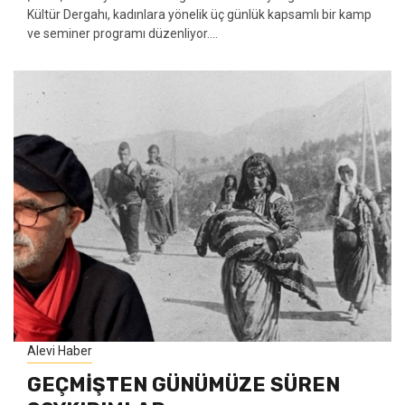
Kültür Dergahı, kadınlara yönelik üç günlük kapsamlı bir kamp
ve seminer programı düzenliyor....
Alevi Haber
GEÇMİŞTEN GÜNÜMÜZE SÜREN