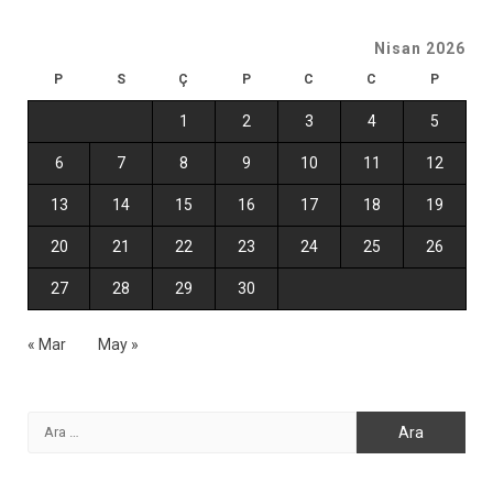
Nisan 2026
P
S
Ç
P
C
C
P
1
2
3
4
5
6
7
8
9
10
11
12
13
14
15
16
17
18
19
20
21
22
23
24
25
26
27
28
29
30
« Mar
May »
Arama: