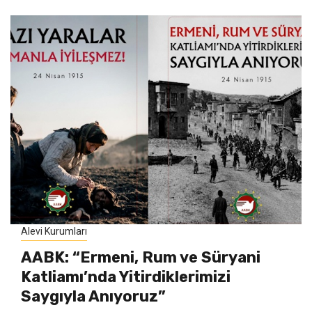
Alevi Kurumları
AABK: “Ermeni, Rum ve Süryani
Katliamı’nda Yitirdiklerimizi
Saygıyla Anıyoruz”