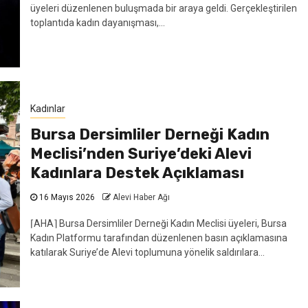
üyeleri düzenlenen buluşmada bir araya geldi. Gerçekleştirilen
toplantıda kadın dayanışması,...
Kadınlar
Bursa Dersimliler Derneği Kadın
Meclisi’nden Suriye’deki Alevi
Kadınlara Destek Açıklaması
16 Mayıs 2026
Alevi Haber Ağı
⌈AHA⌉ Bursa Dersimliler Derneği Kadın Meclisi üyeleri, Bursa
Kadın Platformu tarafından düzenlenen basın açıklamasına
katılarak Suriye’de Alevi toplumuna yönelik saldırılara...