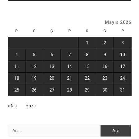
Mayıs 2026
P
S
Ç
P
C
C
P
1
2
3
4
5
6
7
8
9
10
11
12
13
14
15
16
17
18
19
20
21
22
23
24
25
26
27
28
29
30
31
« Nis
Haz »
Arama: