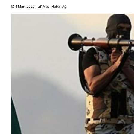
4 Mart 2020
Alevi Haber Ağı