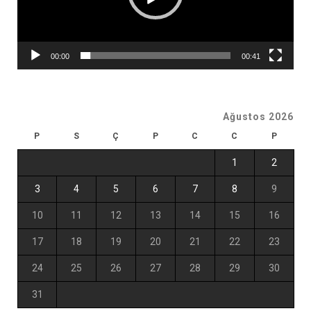
00:00
00:41
Ağustos 2026
P
S
Ç
P
C
C
P
1
2
3
4
5
6
7
8
9
10
11
12
13
14
15
16
17
18
19
20
21
22
23
24
25
26
27
28
29
30
31