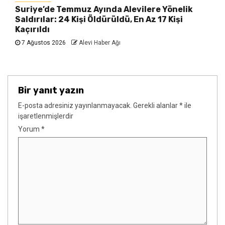
Suriye’de Temmuz Ayında Alevilere Yönelik
Saldırılar: 24 Kişi Öldürüldü, En Az 17 Kişi
Kaçırıldı
7 Ağustos 2026
Alevi Haber Ağı
Bir yanıt yazın
E-posta adresiniz yayınlanmayacak.
Gerekli alanlar
*
ile
işaretlenmişlerdir
Yorum
*