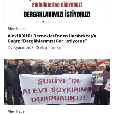
Alevi Haber
Alevi Kültür Dernekleri’nden Hacıbektaş’a
Çağrı: “Dergâhlarımızı Geri İstiyoruz”
7 Ağustos 2026
Alevi Haber Ağı
Alevi Haber