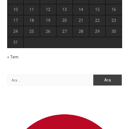
10
11
12
13
14
15
16
17
18
19
20
21
22
23
24
25
26
27
28
29
30
31
« Tem
Arama: