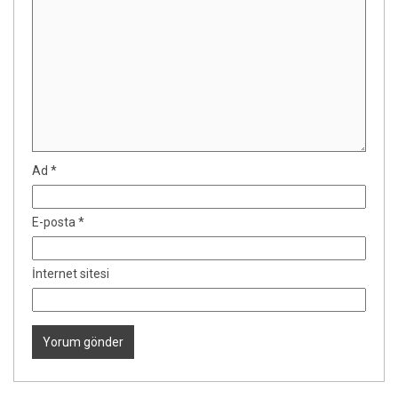
Ad
*
E-posta
*
İnternet sitesi