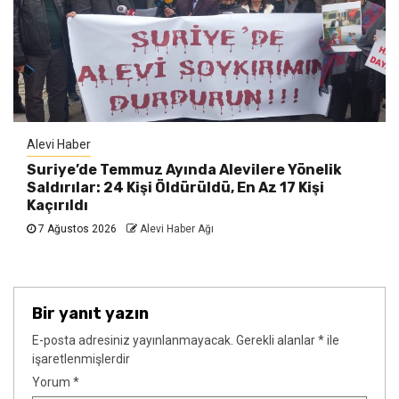
Alevi Haber
Suriye’de Temmuz Ayında Alevilere Yönelik
Saldırılar: 24 Kişi Öldürüldü, En Az 17 Kişi
Kaçırıldı
7 Ağustos 2026
Alevi Haber Ağı
Bir yanıt yazın
E-posta adresiniz yayınlanmayacak.
Gerekli alanlar
*
ile
işaretlenmişlerdir
Yorum
*