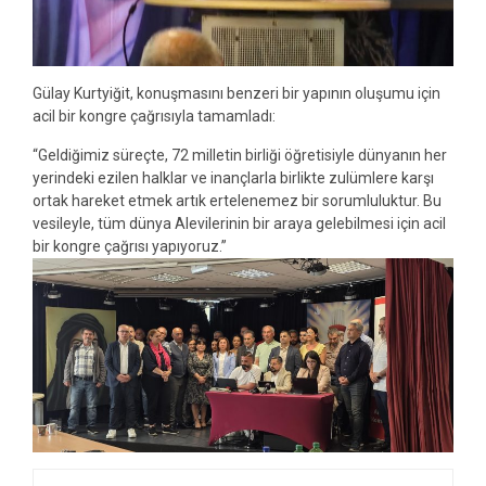
Gülay Kurtyiğit, konuşmasını benzeri bir yapının oluşumu için
acil bir kongre çağrısıyla tamamladı:
“Geldiğimiz süreçte, 72 milletin birliği öğretisiyle dünyanın her
yerindeki ezilen halklar ve inançlarla birlikte zulümlere karşı
ortak hareket etmek artık ertelenemez bir sorumluluktur. Bu
vesileyle, tüm dünya Alevilerinin bir araya gelebilmesi için acil
bir kongre çağrısı yapıyoruz.”