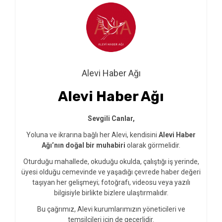
Alevi Haber Ağı
Alevi Haber Ağı
Sevgili Canlar,
Yoluna ve ikrarına bağlı her Alevi, kendisini
Alevi Haber
Ağı’nın doğal bir muhabiri
olarak görmelidir.
Oturduğu mahallede, okuduğu okulda, çalıştığı iş yerinde,
üyesi olduğu cemevinde ve yaşadığı çevrede haber değeri
taşıyan her gelişmeyi; fotoğrafı, videosu veya yazılı
bilgisiyle birlikte bizlere ulaştırmalıdır.
Bu çağrımız, Alevi kurumlarımızın yöneticileri ve
temsilcileri için de geçerlidir.