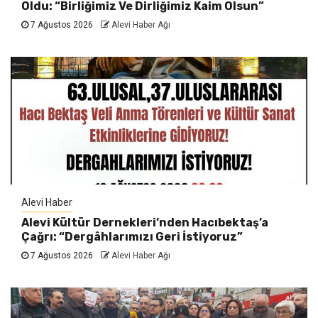
Oldu: “Birliğimiz Ve Dirliğimiz Kaim Olsun”
7 Ağustos 2026
Alevi Haber Ağı
Alevi Haber
Alevi Kültür Dernekleri’nden Hacıbektaş’a
Çağrı: “Dergâhlarımızı Geri İstiyoruz”
7 Ağustos 2026
Alevi Haber Ağı