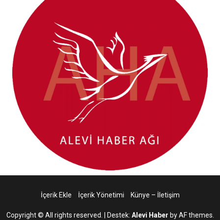
İçerik Ekle
İçerik Yönetimi
Künye – İletişim
Copyright © All rights reserved.
|
Destek:
Alevi Haber
by AF themes.