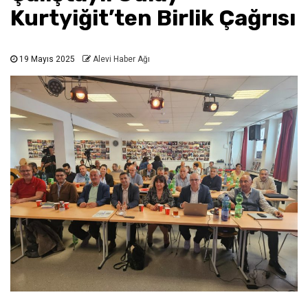
Kurtyiğit’ten Birlik Çağrısı
19 Mayıs 2025
Alevi Haber Ağı