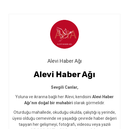
Alevi Haber Ağı
Alevi Haber Ağı
Sevgili Canlar,
Yoluna ve ikrarına bağlı her Alevi, kendisini
Alevi Haber
Ağı’nın doğal bir muhabiri
olarak görmelidir.
Oturduğu mahallede, okuduğu okulda, çalıştığı iş yerinde,
üyesi olduğu cemevinde ve yaşadığı çevrede haber değeri
taşıyan her gelişmeyi; fotoğrafı, videosu veya yazılı