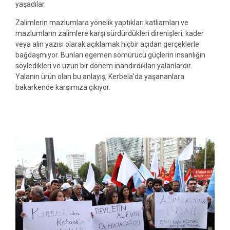
yaşadılar.
Zalimlerin mazlumlara yönelik yaptıkları katliamları ve
mazlumların zalimlere karşı sürdürdükleri direnişleri; kader
veya alın yazısı olarak açıklamak hiçbir açıdan gerçeklerle
bağdaşmıyor. Bunları egemen sömürücü güçlerin insanlığın
söyledikleri ve uzun bir dönem inandırdıkları yalanlardır.
Yalanın ürün olan bu anlayış, Kerbela’da yaşananlara
bakarkende karşımıza çıkıyor.