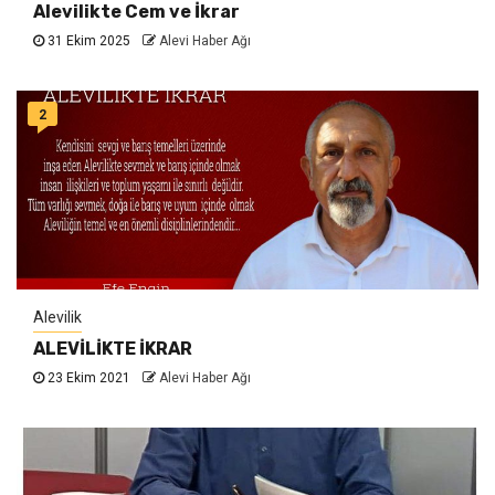
Alevilikte Cem ve İkrar
31 Ekim 2025
Alevi Haber Ağı
2
Alevilik
ALEVİLİKTE İKRAR
23 Ekim 2021
Alevi Haber Ağı