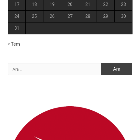
17
18
19
20
21
22
23
24
25
26
27
28
29
30
31
« Tem
Arama: