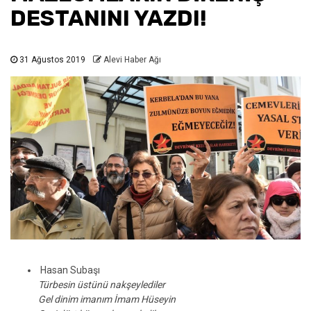
DESTANINI YAZDI!
31 Ağustos 2019
Alevi Haber Ağı
Hasan Subaşı
Türbesin üstünü nakşeylediler
Gel dinim imanım İmam Hüseyin