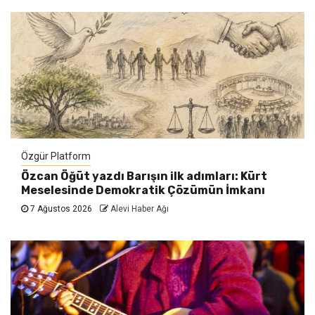
Özgür Platform
Özcan Öğüt yazdı Barışın ilk adımları: Kürt
Meselesinde Demokratik Çözümün İmkanı
7 Ağustos 2026
Alevi Haber Ağı