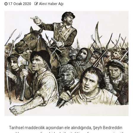
17 Ocak 2020
Alevi Haber Ağı
Tarihsel maddecilik açısından ele alındığında, Şeyh Bedreddin