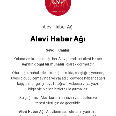
Alevi Haber Ağı
Alevi Haber Ağı
Sevgili Canlar,
Yoluna ve ikrarına bağlı her Alevi, kendisini
Alevi Haber
Ağı’nın doğal bir muhabiri
olarak görmelidir.
Oturduğu mahallede, okuduğu okulda, çalıştığı iş yerinde,
üyesi olduğu cemevinde ve yaşadığı çevrede haber değeri
taşıyan her gelişmeyi; fotoğrafı, videosu veya yazılı
bilgisiyle birlikte bizlere ulaştırmalıdır.
Bu çağrımız, Alevi kurumlarımızın yöneticileri ve
temsilcileri için de geçerlidir.
Alevi Haber Ağı
, Alevilerin sesi olmanın yanı sıra;