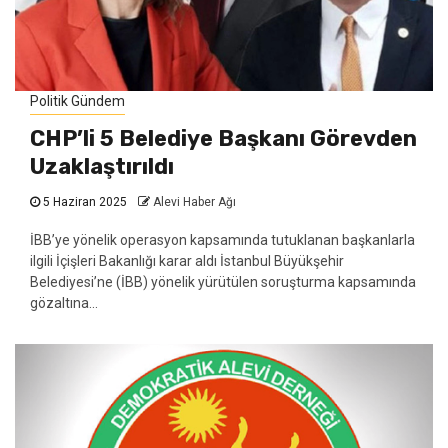
Politik Gündem
CHP’li 5 Belediye Başkanı Görevden
Uzaklaştırıldı
5 Haziran 2025
Alevi Haber Ağı
İBB’ye yönelik operasyon kapsamında tutuklanan başkanlarla
ilgili İçişleri Bakanlığı karar aldı İstanbul Büyükşehir
Belediyesi’ne (İBB) yönelik yürütülen soruşturma kapsamında
gözaltına...