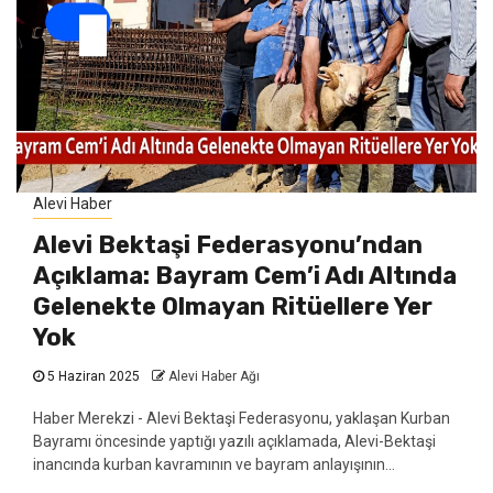
Alevi Haber
Alevi Bektaşi Federasyonu’ndan
Açıklama: Bayram Cem’i Adı Altında
Gelenekte Olmayan Ritüellere Yer
Yok
5 Haziran 2025
Alevi Haber Ağı
Haber Merekzi - Alevi Bektaşi Federasyonu, yaklaşan Kurban
Bayramı öncesinde yaptığı yazılı açıklamada, Alevi-Bektaşi
inancında kurban kavramının ve bayram anlayışının...