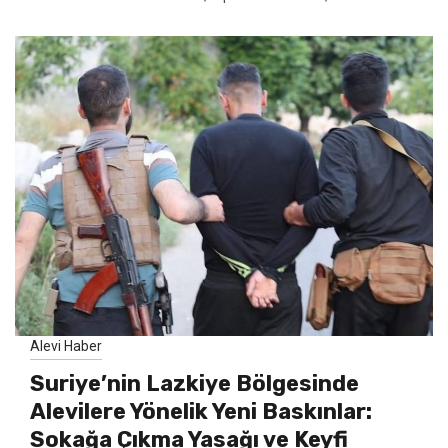
Alevi Haber
Suriye’nin Lazkiye Bölgesinde
Alevilere Yönelik Yeni Baskınlar:
Sokağa Çıkma Yasağı ve Keyfi