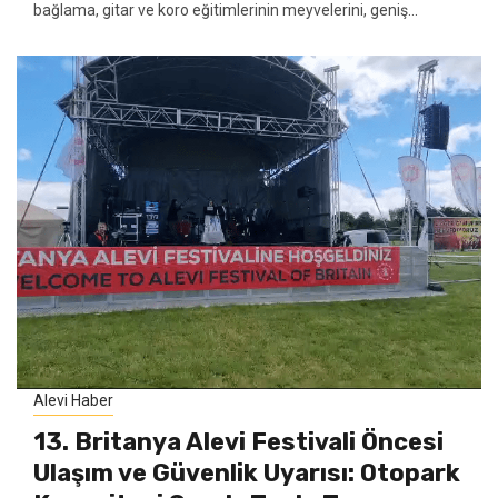
bağlama, gitar ve koro eğitimlerinin meyvelerini, geniş...
Alevi Haber
13. Britanya Alevi Festivali Öncesi
Ulaşım ve Güvenlik Uyarısı: Otopark