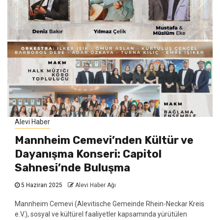
Alevi Haber
Mannheim Cemevi’nden Kültür ve
Dayanışma Konseri: Capitol
Sahnesi’nde Buluşma
5 Haziran 2025
Alevi Haber Ağı
Mannheim Cemevi (Alevitische Gemeinde Rhein-Neckar Kreis
e.V.), sosyal ve kültürel faaliyetler kapsamında yürütülen