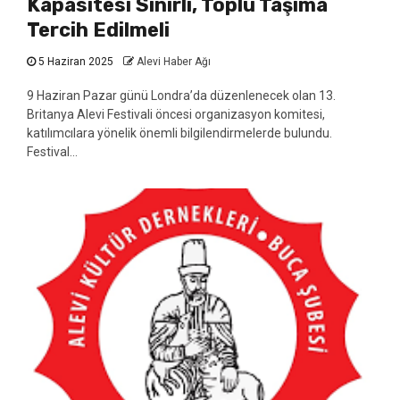
Kapasitesi Sınırlı, Toplu Taşıma
Tercih Edilmeli
5 Haziran 2025
Alevi Haber Ağı
9 Haziran Pazar günü Londra’da düzenlenecek olan 13.
Britanya Alevi Festivali öncesi organizasyon komitesi,
katılımcılara yönelik önemli bilgilendirmelerde bulundu.
Festival...