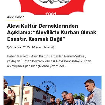
Alevi Haber
Alevi Kültür Derneklerinden
Açıklama: “Alevilikte Kurban Olmak
Esastır, Kesmek Değil”
5 Haziran 2025
Alevi Haber Ağı
Haber Merkezi - Alevi Kültür Dernekleri Genel Merkezi,
yaklaşan Kurban Bayramı öncesi Alevi inancındaki kurban
anlayışına ilişkin bir açıklama yayımladı....