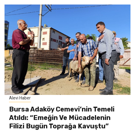
Alevi Haber
Bursa Adaköy Cemevi’nin Temeli
Atıldı: “Emeğin Ve Mücadelenin
Filizi Bugün Toprağa Kavuştu”