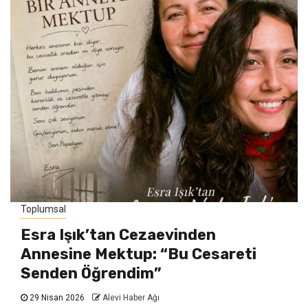
Toplumsal
Esra Işık’tan Cezaevinden
Annesine Mektup: “Bu Cesareti
Senden Öğrendim”
29 Nisan 2026
Alevi Haber Ağı