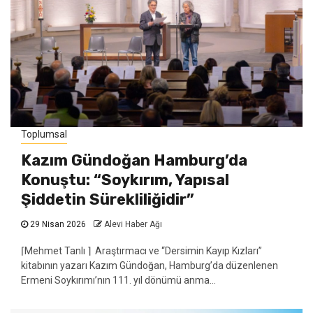
Toplumsal
Kazım Gündoğan Hamburg’da
Konuştu: “Soykırım, Yapısal
Şiddetin Sürekliliğidir”
29 Nisan 2026
Alevi Haber Ağı
⌈Mehmet Tanlı ⌉ Araştırmacı ve “Dersimin Kayıp Kızları”
kitabının yazarı Kazım Gündoğan, Hamburg’da düzenlenen
Ermeni Soykırımı’nın 111. yıl dönümü anma...