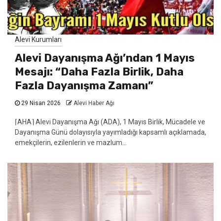
Alevi Kurumları
Alevi Dayanışma Ağı’ndan 1 Mayıs
Mesajı: “Daha Fazla Birlik, Daha
Fazla Dayanışma Zamanı”
29 Nisan 2026
Alevi Haber Ağı
⌈AHA⌉ Alevi Dayanışma Ağı (ADA), 1 Mayıs Birlik, Mücadele ve
Dayanışma Günü dolayısıyla yayımladığı kapsamlı açıklamada,
emekçilerin, ezilenlerin ve mazlum...