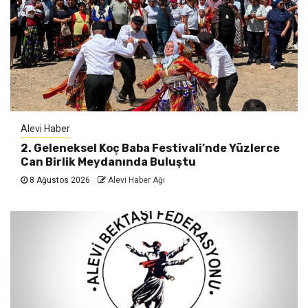
Alevi Haber
2. Geleneksel Koç Baba Festivali’nde Yüzlerce
Can Birlik Meydanında Buluştu
8 Ağustos 2026
Alevi Haber Ağı