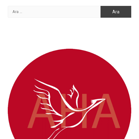
Arama: