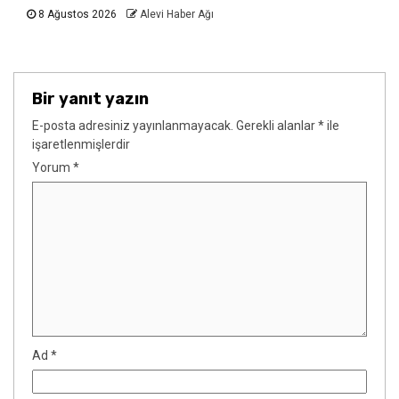
8 Ağustos 2026
Alevi Haber Ağı
Bir yanıt yazın
E-posta adresiniz yayınlanmayacak.
Gerekli alanlar
*
ile
işaretlenmişlerdir
Yorum
*
Ad
*