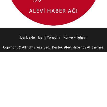
İçerik Ekle
İçerik Yönetimi
Künye – İletişim
Copyright © All rights reserved.
|
Destek:
Alevi Haber
by AF themes.