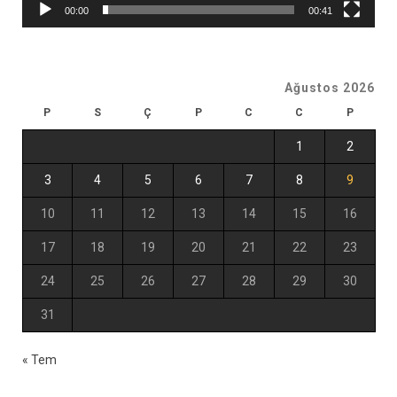
00:00
00:41
Ağustos 2026
P
S
Ç
P
C
C
P
1
2
3
4
5
6
7
8
9
10
11
12
13
14
15
16
17
18
19
20
21
22
23
24
25
26
27
28
29
30
31
« Tem