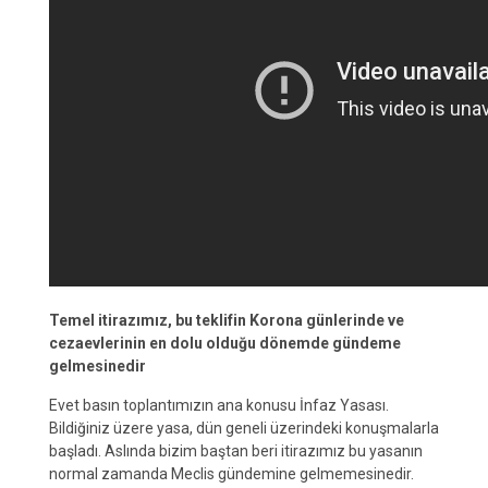
Temel itirazımız, bu teklifin Korona günlerinde ve
cezaevlerinin en dolu olduğu dönemde gündeme
gelmesinedir
Evet basın toplantımızın ana konusu İnfaz Yasası.
Bildiğiniz üzere yasa, dün geneli üzerindeki konuşmalarla
başladı. Aslında bizim baştan beri itirazımız bu yasanın
normal zamanda Meclis gündemine gelmemesinedir.