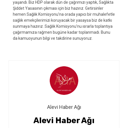
yaşandı. Biz HDP olarak dün de çağrımızı yaptık, Sağlıkta
Şiddet Yasasının çıkması için biz hazırız. Getirsinler
hemen Sağlık Komisyonu’na orada yapıcı bir muhalefetle
sağlık emekçilerimizi koruyacak bir yasaysa biz de katkı
sunmaya hazırız. Sağlık Komisyonu’nu ısrarla toplantıya
çağırmamıza rağmen bugüne kadar toplanmadı. Bunu
da kamuoyunun bilgi ve takdirine sunuyoruz.
Alevi Haber Ağı
Alevi Haber Ağı