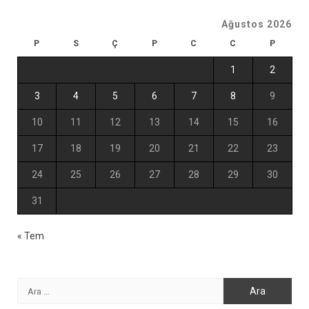
Ağustos 2026
P
S
Ç
P
C
C
P
1
2
3
4
5
6
7
8
9
10
11
12
13
14
15
16
17
18
19
20
21
22
23
24
25
26
27
28
29
30
31
« Tem
Arama: