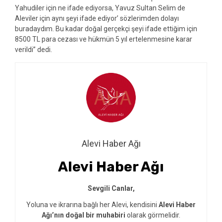
Yahudiler için ne ifade ediyorsa, Yavuz Sultan Selim de
Aleviler için aynı şeyi ifade ediyor’ sözlerimden dolayı
buradaydım. Bu kadar doğal gerçekçi şeyi ifade ettiğim için
8500 TL para cezası ve hükmün 5 yıl ertelenmesine karar
verildi” dedi.
Alevi Haber Ağı
Alevi Haber Ağı
Sevgili Canlar,
Yoluna ve ikrarına bağlı her Alevi, kendisini
Alevi Haber
Ağı’nın doğal bir muhabiri
olarak görmelidir.