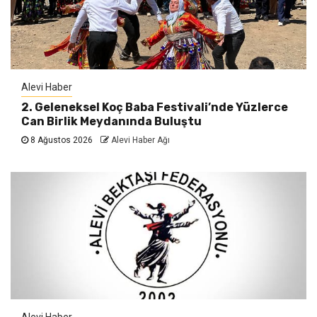
Alevi Haber
2. Geleneksel Koç Baba Festivali’nde Yüzlerce
Can Birlik Meydanında Buluştu
8 Ağustos 2026
Alevi Haber Ağı