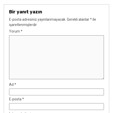
Bir yanıt yazın
E-posta adresiniz yayınlanmayacak.
Gerekli alanlar
*
ile
işaretlenmişlerdir
Yorum
*
Ad
*
E-posta
*