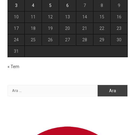
3
4
5
6
7
8
9
10
11
12
13
14
15
16
17
18
19
20
21
22
23
24
25
26
27
28
29
30
31
« Tem
Arama: