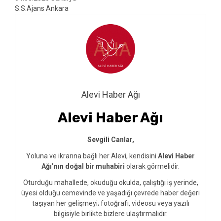
S.S.Ajans Ankara
Alevi Haber Ağı
Alevi Haber Ağı
Sevgili Canlar,
Yoluna ve ikrarına bağlı her Alevi, kendisini
Alevi Haber
Ağı’nın doğal bir muhabiri
olarak görmelidir.
Oturduğu mahallede, okuduğu okulda, çalıştığı iş yerinde,
üyesi olduğu cemevinde ve yaşadığı çevrede haber değeri
taşıyan her gelişmeyi; fotoğrafı, videosu veya yazılı
bilgisiyle birlikte bizlere ulaştırmalıdır.