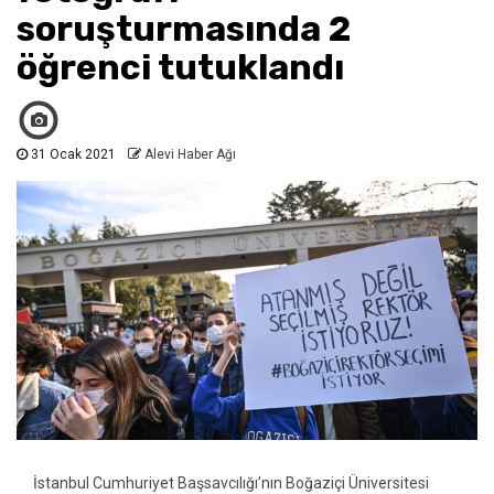
soruşturmasında 2
öğrenci tutuklandı
31 Ocak 2021
Alevi Haber Ağı
İstanbul Cumhuriyet Başsavcılığı’nın Boğaziçi Üniversitesi