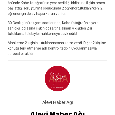
önünde Kabe fotoğrafının yere serildiği iddiasına ilişkin resen
başlattığı soruşturma sonucunda 2 öğrenci tutuklanırken, 2
öğrenci için de ev hapsi kararı verildi.
30 Ocak günü akşam saatlerinde, Kabe fotoğrafının yere
serildiği iddiasına ilişkin gözaltına alınan 4 kişiden 2’si
tutuklama talebiyle mahkemeye sevk edildi.
Mahkeme 2 kişinin tutuklanmasına karar verdi. Diğer 2 kişi ise
konutu terk etmeme adli kontrol tedbiri uygulanmasıyla
serbest bırakıldı.
Alevi Haber Ağı
Alevi Haber Ağı