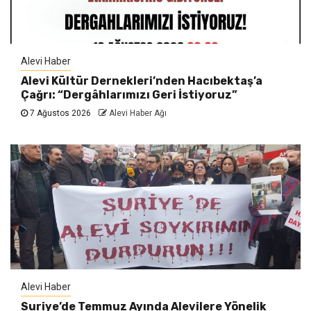
Alevi Haber
Alevi Kültür Dernekleri’nden Hacıbektaş’a
Çağrı: “Dergâhlarımızı Geri İstiyoruz”
7 Ağustos 2026
Alevi Haber Ağı
Alevi Haber
Suriye’de Temmuz Ayında Alevilere Yönelik