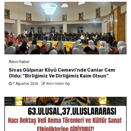
Alevi Haber
Sivas Gülpınar Köyü Cemevi’nde Canlar Cem
Oldu: “Birliğimiz Ve Dirliğimiz Kaim Olsun”
7 Ağustos 2026
Alevi Haber Ağı