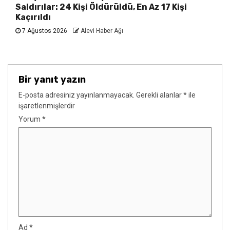
Saldırılar: 24 Kişi Öldürüldü, En Az 17 Kişi
Kaçırıldı
7 Ağustos 2026
Alevi Haber Ağı
Bir yanıt yazın
E-posta adresiniz yayınlanmayacak.
Gerekli alanlar
*
ile
işaretlenmişlerdir
Yorum
*
Ad
*