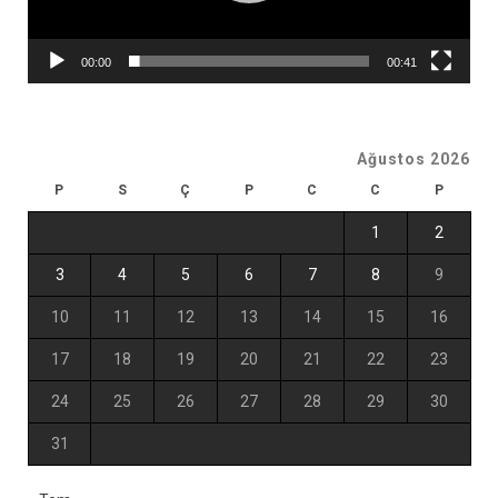
00:00
00:41
Ağustos 2026
P
S
Ç
P
C
C
P
1
2
3
4
5
6
7
8
9
10
11
12
13
14
15
16
17
18
19
20
21
22
23
24
25
26
27
28
29
30
31