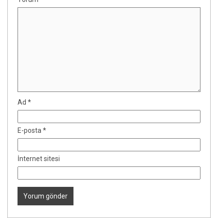
Ad
*
E-posta
*
İnternet sitesi