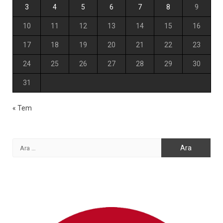
3
4
5
6
7
8
9
10
11
12
13
14
15
16
17
18
19
20
21
22
23
24
25
26
27
28
29
30
31
« Tem
Arama: