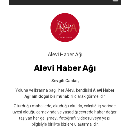
Alevi Haber Ağı
Alevi Haber Ağı
Sevgili Canlar,
Yoluna ve ikrarına bağlı her Alevi, kendisini
Alevi Haber
Ağı’nın doğal bir muhabiri
olarak görmelidir.
Oturduğu mahallede, okuduğu okulda, çalıştığı iş yerinde,
üyesi olduğu cemevinde ve yaşadığı çevrede haber değeri
taşıyan her gelişmeyi; fotoğrafı, videosu veya yazılı
bilgisiyle birlikte bizlere ulaştırmalıdır.