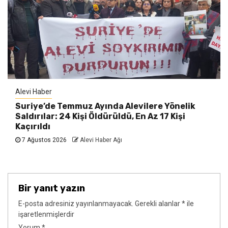
Alevi Haber
Suriye’de Temmuz Ayında Alevilere Yönelik
Saldırılar: 24 Kişi Öldürüldü, En Az 17 Kişi
Kaçırıldı
7 Ağustos 2026
Alevi Haber Ağı
Bir yanıt yazın
E-posta adresiniz yayınlanmayacak.
Gerekli alanlar
*
ile
işaretlenmişlerdir
Yorum
*