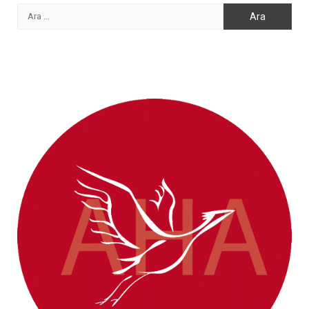
Arama: