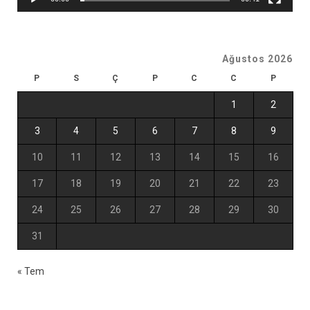
Ağustos 2026
P
S
Ç
P
C
C
P
1
2
3
4
5
6
7
8
9
10
11
12
13
14
15
16
17
18
19
20
21
22
23
24
25
26
27
28
29
30
31
« Tem