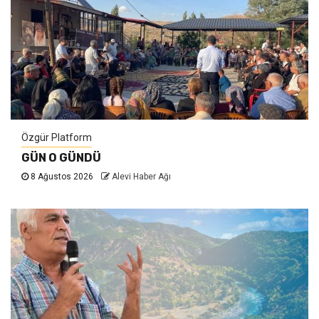
Özgür Platform
GÜN O GÜNDÜ
8 Ağustos 2026
Alevi Haber Ağı