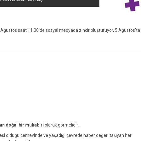
 Ağustos saat 11.00’de sosyal medyada zincir oluşturuyor, 5 Ağustos’ta
nın doğal bir muhabiri
olarak görmelidir.
yesi olduğu cemevinde ve yaşadığı çevrede haber değeri taşıyan her