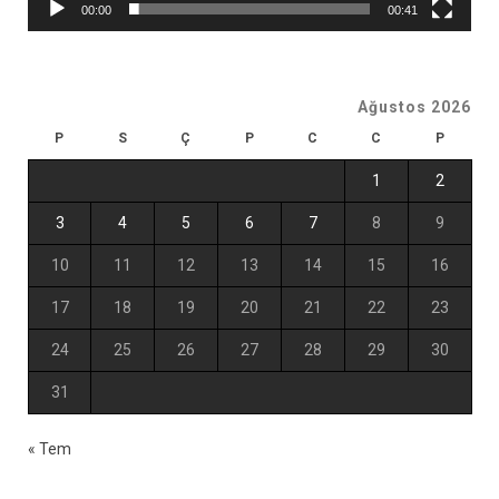
00:00
00:41
Ağustos 2026
P
S
Ç
P
C
C
P
1
2
3
4
5
6
7
8
9
10
11
12
13
14
15
16
17
18
19
20
21
22
23
24
25
26
27
28
29
30
31
« Tem