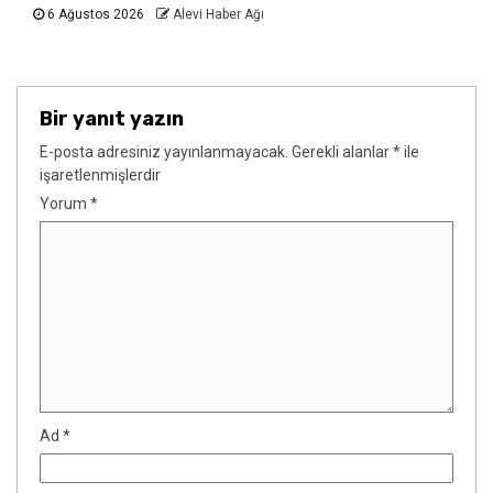
6 Ağustos 2026
Alevi Haber Ağı
Bir yanıt yazın
E-posta adresiniz yayınlanmayacak.
Gerekli alanlar
*
ile
işaretlenmişlerdir
Yorum
*
Ad
*