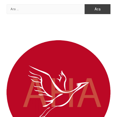
Arama: