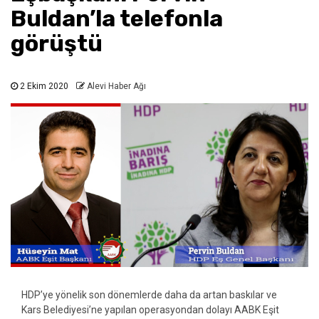
Buldan’la telefonla
görüştü
2 Ekim 2020
Alevi Haber Ağı
HDP’ye yönelik son dönemlerde daha da artan baskılar ve
Kars Belediyesi’ne yapılan operasyondan dolayı AABK Eşit