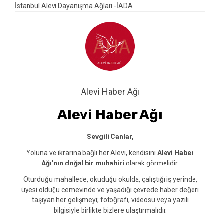
İstanbul Alevi Dayanışma Ağları -İADA
Alevi Haber Ağı
Alevi Haber Ağı
Sevgili Canlar,
Yoluna ve ikrarına bağlı her Alevi, kendisini
Alevi Haber
Ağı’nın doğal bir muhabiri
olarak görmelidir.
Oturduğu mahallede, okuduğu okulda, çalıştığı iş yerinde,
üyesi olduğu cemevinde ve yaşadığı çevrede haber değeri
taşıyan her gelişmeyi; fotoğrafı, videosu veya yazılı
bilgisiyle birlikte bizlere ulaştırmalıdır.