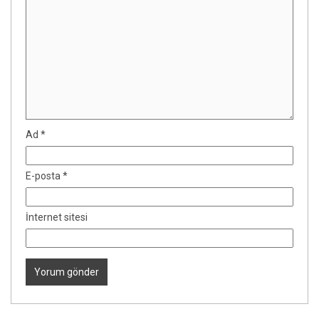
Ad
*
E-posta
*
İnternet sitesi