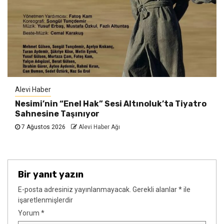
Alevi Haber
Nesimi’nin “Enel Hak” Sesi Altınoluk’ta Tiyatro
Sahnesine Taşınıyor
7 Ağustos 2026
Alevi Haber Ağı
Bir yanıt yazın
E-posta adresiniz yayınlanmayacak.
Gerekli alanlar
*
ile
işaretlenmişlerdir
Yorum
*