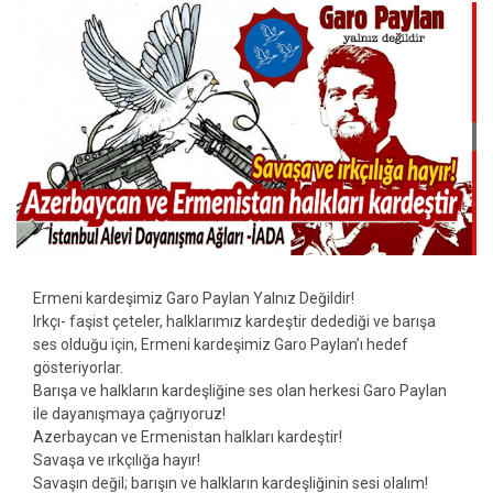
Ermeni kardeşimiz Garo Paylan Yalnız Değildir!
Irkçı- faşist çeteler, halklarımız kardeştir dedediği ve barışa
ses olduğu için, Ermeni kardeşimiz Garo Paylan’ı hedef
gösteriyorlar.
Barışa ve halkların kardeşliğine ses olan herkesi Garo Paylan
ile dayanışmaya çağrıyoruz!
Azerbaycan ve Ermenistan halkları kardeştir!
Savaşa ve ırkçılığa hayır!
Savaşın değil; barışın ve halkların kardeşliğinin sesi olalım!