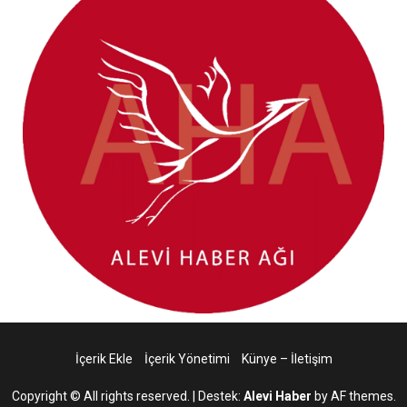
İçerik Ekle
İçerik Yönetimi
Künye – İletişim
Copyright © All rights reserved.
|
Destek:
Alevi Haber
by AF themes.