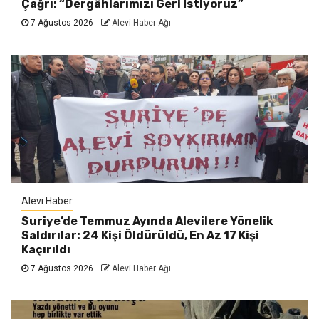
Çağrı: “Dergâhlarımızı Geri İstiyoruz”
7 Ağustos 2026
Alevi Haber Ağı
Alevi Haber
Suriye’de Temmuz Ayında Alevilere Yönelik
Saldırılar: 24 Kişi Öldürüldü, En Az 17 Kişi
Kaçırıldı
7 Ağustos 2026
Alevi Haber Ağı