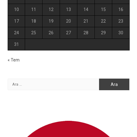
10
11
12
13
14
15
16
17
18
19
20
21
22
23
24
25
26
27
28
29
30
31
« Tem
Arama: