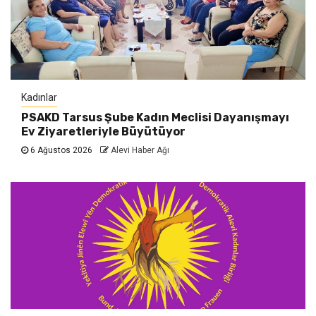
Kadınlar
PSAKD Tarsus Şube Kadın Meclisi Dayanışmayı
Ev Ziyaretleriyle Büyütüyor
6 Ağustos 2026
Alevi Haber Ağı