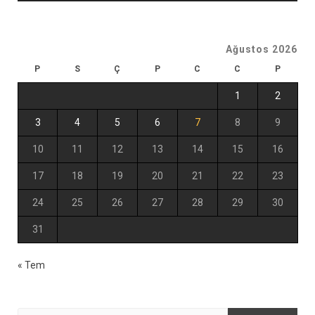
Ağustos 2026
P
S
Ç
P
C
C
P
1
2
3
4
5
6
7
8
9
10
11
12
13
14
15
16
17
18
19
20
21
22
23
24
25
26
27
28
29
30
31
« Tem
Arama: