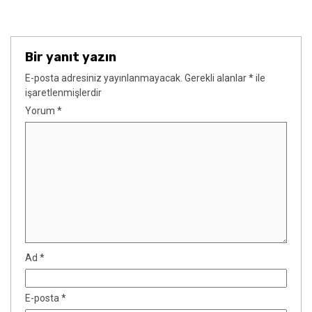
Bir yanıt yazın
E-posta adresiniz yayınlanmayacak.
Gerekli alanlar
*
ile
işaretlenmişlerdir
Yorum
*
Ad
*
E-posta
*