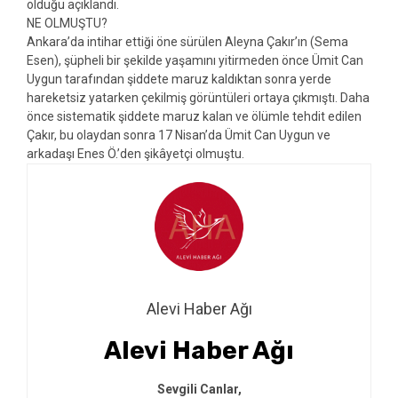
olduğu açıklandı.
NE OLMUŞTU?
Ankara’da intihar ettiği öne sürülen Aleyna Çakır’ın (Sema
Esen), şüpheli bir şekilde yaşamını yitirmeden önce Ümit Can
Uygun tarafından şiddete maruz kaldıktan sonra yerde
hareketsiz yatarken çekilmiş görüntüleri ortaya çıkmıştı. Daha
önce sistematik şiddete maruz kalan ve ölümle tehdit edilen
Çakır, bu olaydan sonra 17 Nisan’da Ümit Can Uygun ve
arkadaşı Enes Ö.’den şikâyetçi olmuştu.
Alevi Haber Ağı
Alevi Haber Ağı
Sevgili Canlar,