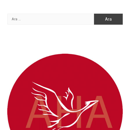
Arama: