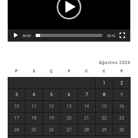
00:00
00:41
Ağustos 2026
P
S
Ç
P
C
C
P
1
2
3
4
5
6
7
8
9
10
11
12
13
14
15
16
17
18
19
20
21
22
23
24
25
26
27
28
29
30