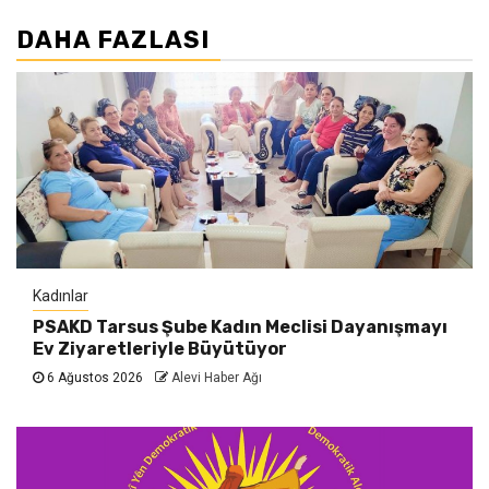
DAHA FAZLASI
Kadınlar
PSAKD Tarsus Şube Kadın Meclisi Dayanışmayı
Ev Ziyaretleriyle Büyütüyor
6 Ağustos 2026
Alevi Haber Ağı