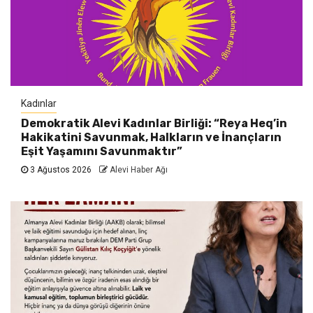
Kadınlar
Demokratik Alevi Kadınlar Birliği: “Reya Heq’in
Hakikatini Savunmak, Halkların ve İnançların
Eşit Yaşamını Savunmaktır”
3 Ağustos 2026
Alevi Haber Ağı