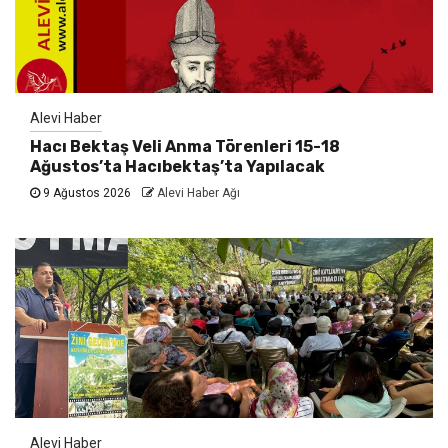
Alevi Haber
Hacı Bektaş Veli Anma Törenleri 15-18
Ağustos’ta Hacıbektaş’ta Yapılacak
9 Ağustos 2026
Alevi Haber Ağı
Alevi Haber