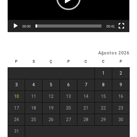
00:00
00:41
Ağustos 2026
P
S
Ç
P
C
C
P
1
2
3
4
5
6
7
8
9
10
11
12
13
14
15
16
17
18
19
20
21
22
23
24
25
26
27
28
29
30
31