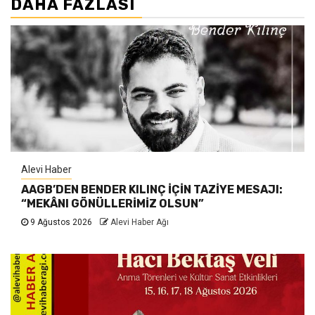
DAHA FAZLASI
Alevi Haber
AAGB’DEN BENDER KILINÇ İÇİN TAZİYE MESAJI:
“MEKÂNI GÖNÜLLERİMİZ OLSUN”
9 Ağustos 2026
Alevi Haber Ağı